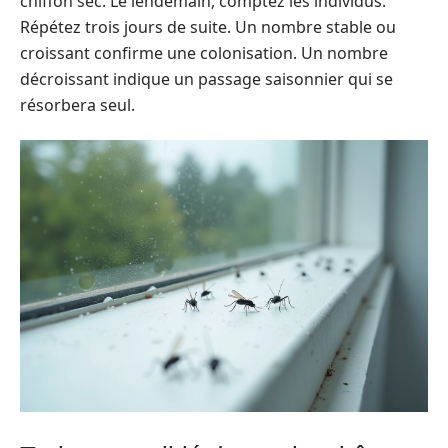
chiffon sec. Le lendemain, comptez les individus.
Répétez trois jours de suite. Un nombre stable ou
croissant confirme une colonisation. Un nombre
décroissant indique un passage saisonnier qui se
résorbera seul.