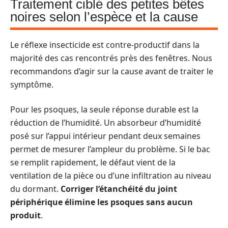
Traitement ciblé des petites bêtes
noires selon l’espèce et la cause
Le réflexe insecticide est contre-productif dans la
majorité des cas rencontrés près des fenêtres. Nous
recommandons d’agir sur la cause avant de traiter le
symptôme.
Pour les psoques, la seule réponse durable est la
réduction de l’humidité. Un absorbeur d’humidité
posé sur l’appui intérieur pendant deux semaines
permet de mesurer l’ampleur du problème. Si le bac
se remplit rapidement, le défaut vient de la
ventilation de la pièce ou d’une infiltration au niveau
du dormant.
Corriger l’étanchéité du joint
périphérique élimine les psoques sans aucun
produit
.