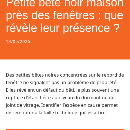
Petite bete noir maison
près des fenêtres : que
révèle leur présence ?
13/05/2026
Des petites bêtes noires concentrées sur le rebord de
fenêtre ne signalent pas un problème de propreté.
Elles révèlent un défaut du bâti, le plus souvent une
rupture d’étanchéité au niveau du dormant ou du
joint de vitrage. Identifier l’espèce en cause permet
de remonter à la faille technique qui les attire.