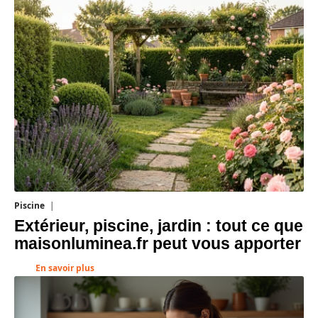
Piscine
4 août 2026
Extérieur, piscine, jardin : tout ce que
maisonluminea.fr peut vous apporter
En savoir plus