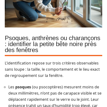
Psoques, anthrènes ou charançons
: identifier la petite bête noire près
des fenêtres
L’identification repose sur trois critères observables
sans loupe : la taille, le comportement et le lieu exact
de regroupement sur la fenêtre.
Les
psoques
(ou psocoptères) mesurent moins de
deux millimètres, n’ont pas de carapace visible et se
déplacent rapidement sur le verre ou le joint. Leur
présence trahit un taux d’humidité trop élevé, car