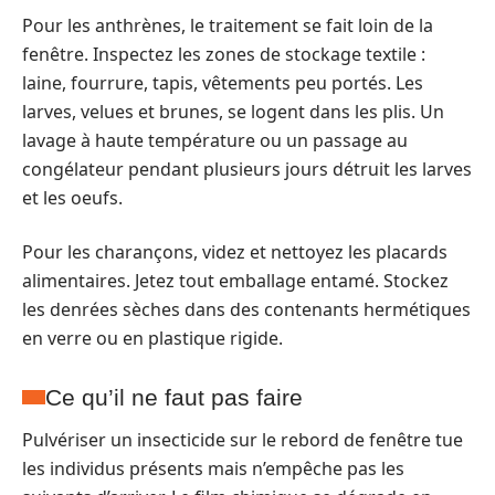
Pour les anthrènes, le traitement se fait loin de la
fenêtre. Inspectez les zones de stockage textile :
laine, fourrure, tapis, vêtements peu portés. Les
larves, velues et brunes, se logent dans les plis. Un
lavage à haute température ou un passage au
congélateur pendant plusieurs jours détruit les larves
et les oeufs.
Pour les charançons, videz et nettoyez les placards
alimentaires. Jetez tout emballage entamé. Stockez
les denrées sèches dans des contenants hermétiques
en verre ou en plastique rigide.
Ce qu’il ne faut pas faire
Pulvériser un insecticide sur le rebord de fenêtre tue
les individus présents mais n’empêche pas les