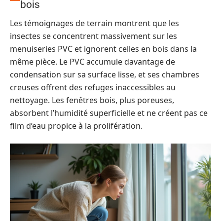
bois
Les témoignages de terrain montrent que les
insectes se concentrent massivement sur les
menuiseries PVC et ignorent celles en bois dans la
même pièce. Le PVC accumule davantage de
condensation sur sa surface lisse, et ses chambres
creuses offrent des refuges inaccessibles au
nettoyage. Les fenêtres bois, plus poreuses,
absorbent l’humidité superficielle et ne créent pas ce
film d’eau propice à la prolifération.