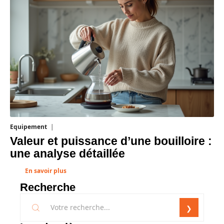
Equipement
1 août 2026
Valeur et puissance d’une bouilloire :
une analyse détaillée
En savoir plus
Recherche