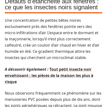
Défauts d’étanchéité aux fenêtres :
ce que les insectes noirs signalent
Une concentration de petites bêtes noires
exclusivement près des fenêtres pointe vers des
micro-infiltrations d’air. L’espace entre le dormant et
la maçonnerie, lorsqu’il n’est plus correctement
calfeutré, crée un couloir d’air chaud en hiver et d’air
humide en été. Ce gradient thermique attire les
insectes qui cherchent un microclimat stable.
A découvrir également :
Tout petit insecte noir
envahissant : les pièces de la maison les plus à
risque
Nous observons fréquemment ce phénomène sur les
menuiseries PVC posées depuis plus de dix ans, dont
les joints périphériques se rétractent. Le joint mousse