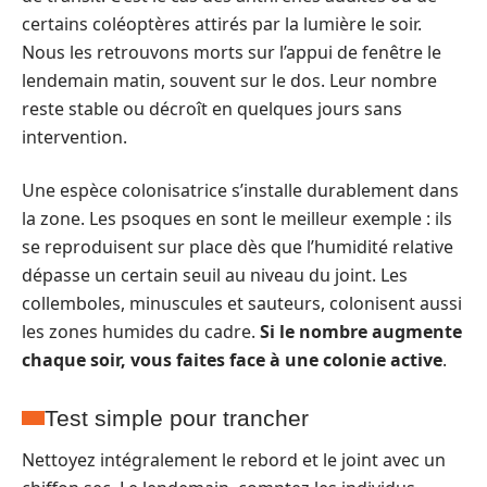
certains coléoptères attirés par la lumière le soir.
Nous les retrouvons morts sur l’appui de fenêtre le
lendemain matin, souvent sur le dos. Leur nombre
reste stable ou décroît en quelques jours sans
intervention.
Une espèce colonisatrice s’installe durablement dans
la zone. Les psoques en sont le meilleur exemple : ils
se reproduisent sur place dès que l’humidité relative
dépasse un certain seuil au niveau du joint. Les
collemboles, minuscules et sauteurs, colonisent aussi
les zones humides du cadre.
Si le nombre augmente
chaque soir, vous faites face à une colonie active
.
Test simple pour trancher
Nettoyez intégralement le rebord et le joint avec un