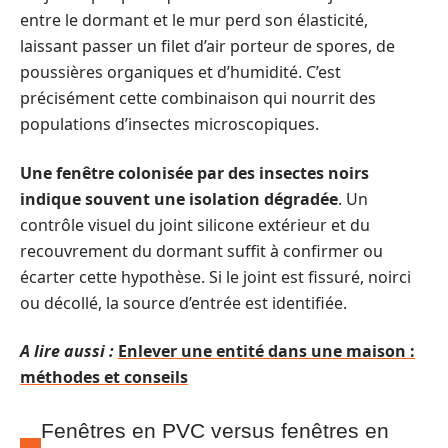
entre le dormant et le mur perd son élasticité,
laissant passer un filet d’air porteur de spores, de
poussières organiques et d’humidité. C’est
précisément cette combinaison qui nourrit des
populations d’insectes microscopiques.
Une fenêtre colonisée par des insectes noirs
indique souvent une isolation dégradée
. Un
contrôle visuel du joint silicone extérieur et du
recouvrement du dormant suffit à confirmer ou
écarter cette hypothèse. Si le joint est fissuré, noirci
ou décollé, la source d’entrée est identifiée.
A lire aussi :
Enlever une entité dans une maison :
méthodes et conseils
Fenêtres en PVC versus fenêtres en