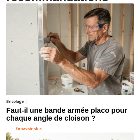
Bricolage
7 août 2026
Faut-il une bande armée placo pour
chaque angle de cloison ?
En savoir plus