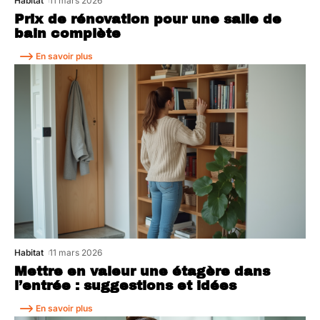
Habitat
11 mars 2026
Prix de rénovation pour une salle de
bain complète
En savoir plus
Habitat
11 mars 2026
Mettre en valeur une étagère dans
l’entrée : suggestions et idées
En savoir plus