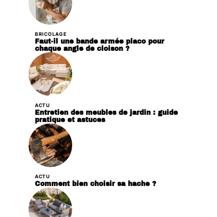
BRICOLAGE
Faut-il une bande armée placo pour
chaque angle de cloison ?
ACTU
Entretien des meubles de jardin : guide
pratique et astuces
ACTU
Comment bien choisir sa hache ?