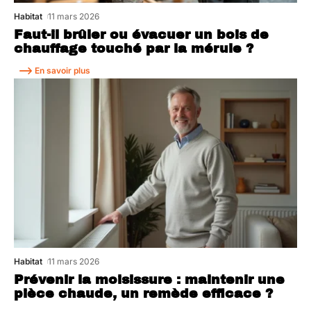
Habitat
11 mars 2026
Faut-il brûler ou évacuer un bois de
chauffage touché par la mérule ?
En savoir plus
Habitat
11 mars 2026
Prévenir la moisissure : maintenir une
pièce chaude, un remède efficace ?