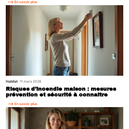
En savoir plus
Habitat
11 mars 2026
Risques d’incendie maison : mesures
prévention et sécurité à connaître
En savoir plus