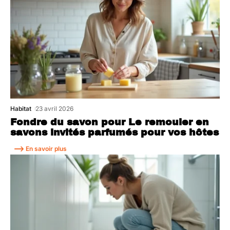
Habitat
23 avril 2026
Fondre du savon pour Le remouler en
savons invités parfumés pour vos hôtes
En savoir plus