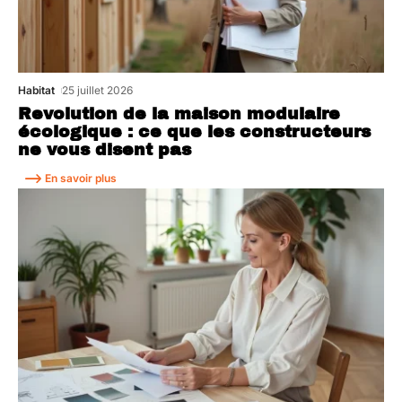
Habitat
25 juillet 2026
Revolution de la maison modulaire
écologique : ce que les constructeurs
ne vous disent pas
En savoir plus