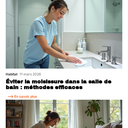
Habitat
11 mars 2026
Éviter la moisissure dans la salle de
bain : méthodes efficaces
En savoir plus