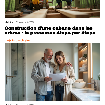
Habitat
11 mars 2026
Construction d’une cabane dans les
arbres : le processus étape par étape
En savoir plus