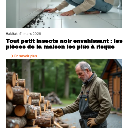
Habitat
11 mars 2026
Tout petit insecte noir envahissant : les
pièces de la maison les plus à risque
En savoir plus