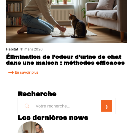
Habitat
11 mars 2026
Élimination de l’odeur d’urine de chat
dans une maison : méthodes efficaces
En savoir plus
Recherche
Les dernières news