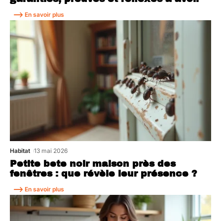
En savoir plus
Habitat
13 mai 2026
Petite bete noir maison près des
fenêtres : que révèle leur présence ?
En savoir plus