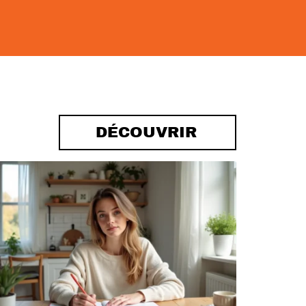
DÉCOUVRIR