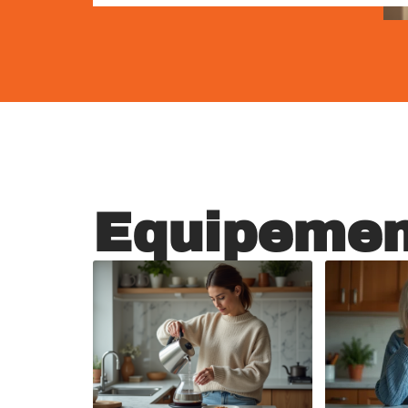
Equipemen