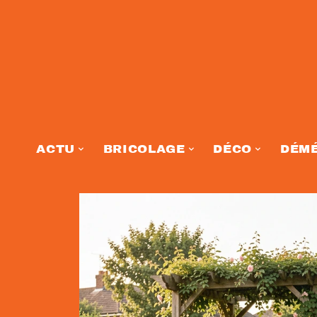
ACTU
BRICOLAGE
DÉCO
DÉM