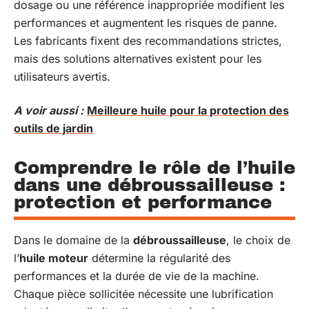
dosage ou une référence inappropriée modifient les
performances et augmentent les risques de panne.
Les fabricants fixent des recommandations strictes,
mais des solutions alternatives existent pour les
utilisateurs avertis.
A voir aussi :
Meilleure huile pour la protection des
outils de jardin
Comprendre le rôle de l’huile
dans une débroussailleuse :
protection et performance
Dans le domaine de la
débroussailleuse
, le choix de
l’
huile moteur
détermine la régularité des
performances et la durée de vie de la machine.
Chaque pièce sollicitée nécessite une lubrification