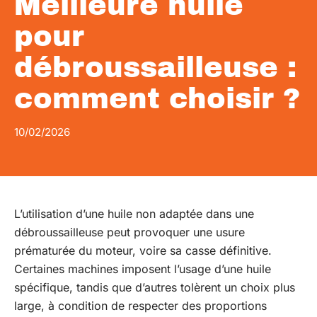
Meilleure huile
pour
débroussailleuse :
comment choisir ?
10/02/2026
L’utilisation d’une huile non adaptée dans une
débroussailleuse peut provoquer une usure
prématurée du moteur, voire sa casse définitive.
Certaines machines imposent l’usage d’une huile
spécifique, tandis que d’autres tolèrent un choix plus
large, à condition de respecter des proportions