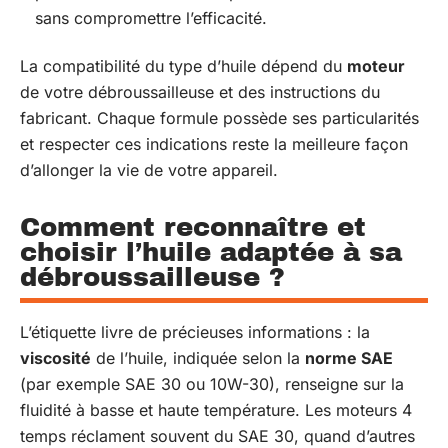
sans compromettre l’efficacité.
La compatibilité du type d’huile dépend du
moteur
de votre débroussailleuse et des instructions du
fabricant. Chaque formule possède ses particularités
et respecter ces indications reste la meilleure façon
d’allonger la vie de votre appareil.
Comment reconnaître et
choisir l’huile adaptée à sa
débroussailleuse ?
L’étiquette livre de précieuses informations : la
viscosité
de l’huile, indiquée selon la
norme SAE
(par exemple SAE 30 ou 10W-30), renseigne sur la
fluidité à basse et haute température. Les moteurs 4
temps réclament souvent du SAE 30, quand d’autres