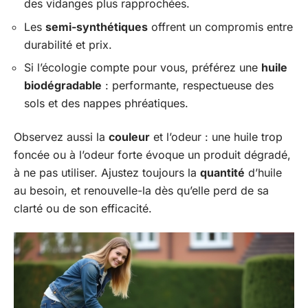
des vidanges plus rapprochées.
Les
semi-synthétiques
offrent un compromis entre
durabilité et prix.
Si l’écologie compte pour vous, préférez une
huile
biodégradable
: performante, respectueuse des
sols et des nappes phréatiques.
Observez aussi la
couleur
et l’odeur : une huile trop
foncée ou à l’odeur forte évoque un produit dégradé,
à ne pas utiliser. Ajustez toujours la
quantité
d’huile
au besoin, et renouvelle-la dès qu’elle perd de sa
clarté ou de son efficacité.