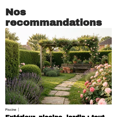
Nos
recommandations
Piscine
4 août 2026