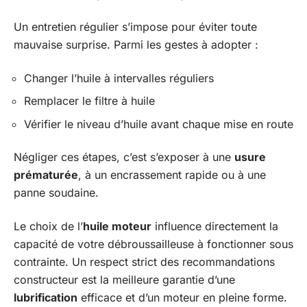
Un entretien régulier s’impose pour éviter toute
mauvaise surprise. Parmi les gestes à adopter :
Changer l’huile à intervalles réguliers
Remplacer le filtre à huile
Vérifier le niveau d’huile avant chaque mise en route
Négliger ces étapes, c’est s’exposer à une
usure
prématurée
, à un encrassement rapide ou à une
panne soudaine.
Le choix de l’
huile moteur
influence directement la
capacité de votre débroussailleuse à fonctionner sous
contrainte. Un respect strict des recommandations
constructeur est la meilleure garantie d’une
lubrification
efficace et d’un moteur en pleine forme.