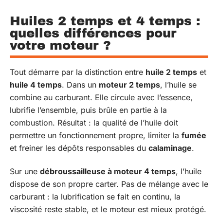
Huiles 2 temps et 4 temps :
quelles différences pour
votre moteur ?
Tout démarre par la distinction entre
huile 2 temps
et
huile 4 temps
. Dans un
moteur 2 temps
, l’huile se
combine au carburant. Elle circule avec l’essence,
lubrifie l’ensemble, puis brûle en partie à la
combustion. Résultat : la qualité de l’huile doit
permettre un fonctionnement propre, limiter la
fumée
et freiner les dépôts responsables du
calaminage
.
Sur une
débroussailleuse à moteur 4 temps
, l’huile
dispose de son propre carter. Pas de mélange avec le
carburant : la lubrification se fait en continu, la
viscosité reste stable, et le moteur est mieux protégé.