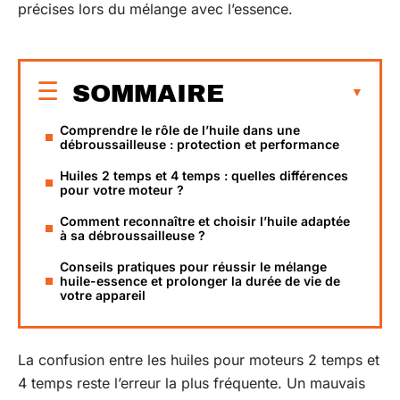
précises lors du mélange avec l’essence.
SOMMAIRE
Comprendre le rôle de l’huile dans une
débroussailleuse : protection et performance
Huiles 2 temps et 4 temps : quelles différences
pour votre moteur ?
Comment reconnaître et choisir l’huile adaptée
à sa débroussailleuse ?
Conseils pratiques pour réussir le mélange
huile-essence et prolonger la durée de vie de
votre appareil
La confusion entre les huiles pour moteurs 2 temps et
4 temps reste l’erreur la plus fréquente. Un mauvais