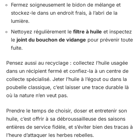
Fermez soigneusement le bidon de mélange et
stockez-le dans un endroit frais, à l’abri de la
lumière.
Nettoyez régulièrement le
filtre à huile
et inspectez
le
joint du bouchon de vidange
pour prévenir toute
fuite.
Pensez aussi au recyclage : collectez l’huile usagée
dans un récipient fermé et confiez-la à un centre de
collecte spécialisé. Jeter l’huile à l’égout ou dans la
poubelle classique, c’est laisser une trace durable là
où la nature n’en veut pas.
Prendre le temps de choisir, doser et entretenir son
huile, c’est offrir à sa débroussailleuse des saisons
entières de service fidèle, et s’éviter bien des tracas à
l’heure d’attaquer les herbes rebelles.