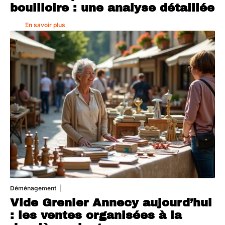
bouilloire : une analyse détaillée
En savoir plus
Déménagement
1 août 2026
Vide Grenier Annecy aujourd’hui
: les ventes organisées à la