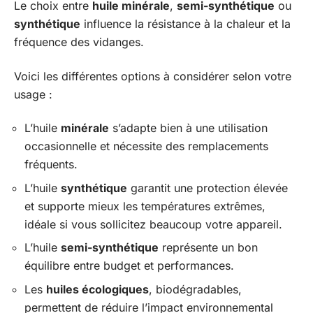
Le choix entre
huile minérale
,
semi-synthétique
ou
synthétique
influence la résistance à la chaleur et la
fréquence des vidanges.
Voici les différentes options à considérer selon votre
usage :
L’huile
minérale
s’adapte bien à une utilisation
occasionnelle et nécessite des remplacements
fréquents.
L’huile
synthétique
garantit une protection élevée
et supporte mieux les températures extrêmes,
idéale si vous sollicitez beaucoup votre appareil.
L’huile
semi-synthétique
représente un bon
équilibre entre budget et performances.
Les
huiles écologiques
, biodégradables,
permettent de réduire l’impact environnemental