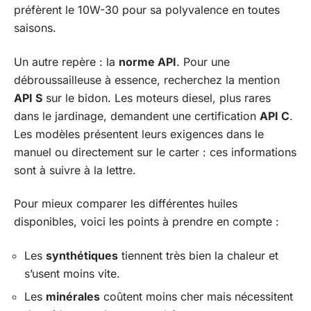
préfèrent le 10W-30 pour sa polyvalence en toutes
saisons.
Un autre repère : la
norme API
. Pour une
débroussailleuse à essence, recherchez la mention
API S
sur le bidon. Les moteurs diesel, plus rares
dans le jardinage, demandent une certification
API C
.
Les modèles présentent leurs exigences dans le
manuel ou directement sur le carter : ces informations
sont à suivre à la lettre.
Pour mieux comparer les différentes huiles
disponibles, voici les points à prendre en compte :
Les
synthétiques
tiennent très bien la chaleur et
s’usent moins vite.
Les
minérales
coûtent moins cher mais nécessitent