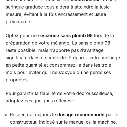
seringue graduée vous aidera à atteindre la juste
mesure, évitant à la fois encrassement et usure
prématurée.
Optez pour une
essence sans plomb 95
lors de la
préparation de votre mélange. La sans plomb 98
reste possible, mais n’apporte pas d’avantage
significatif dans ce contexte. Préparez votre mélange
en petite quantité et consommez-le dans les trois
mois pour éviter qu’il ne s’oxyde ou ne perde ses
propriétés.
Pour garantir la fiabilité de votre débroussailleuse,
adoptez ces quelques réflexes :
Respectez toujours le
dosage recommandé
par le
constructeur, indiqué sur le manuel ou la machine.