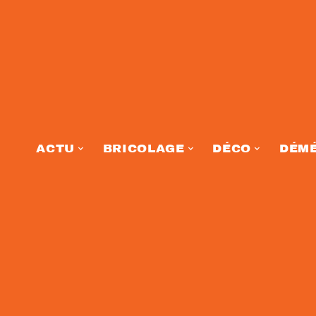
ACTU
BRICOLAGE
DÉCO
DÉM