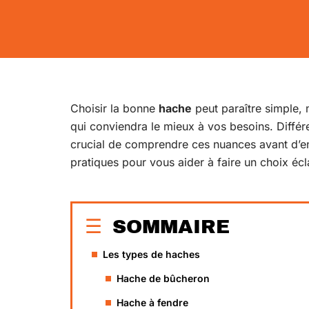
Choisir la bonne
hache
peut paraître simple, 
qui conviendra le mieux à vos besoins. Différe
crucial de comprendre ces nuances avant d’en
pratiques pour vous aider à faire un choix écl
SOMMAIRE
Les types de haches
Hache de bûcheron
Hache à fendre