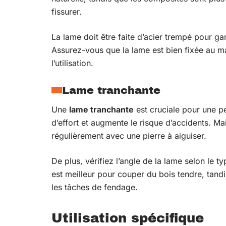
fissurer.
La lame doit être faite d’acier trempé pour ga
Assurez-vous que la lame est bien fixée au m
l’utilisation.
Lame tranchante
Une
lame tranchante
est cruciale pour une 
d’effort et augmente le risque d’accidents. Ma
régulièrement avec une pierre à aiguiser.
De plus, vérifiez l’angle de la lame selon le t
est meilleur pour couper du bois tendre, tandi
les tâches de fendage.
Utilisation spécifique