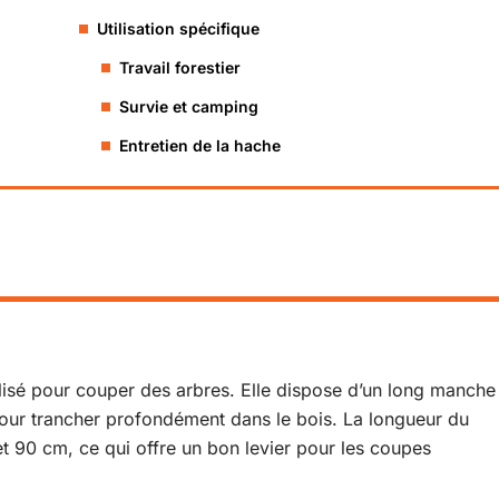
Utilisation spécifique
Travail forestier
Survie et camping
Entretien de la hache
tilisé pour couper des arbres. Elle dispose d’un long manche
our trancher profondément dans le bois. La longueur du
 90 cm, ce qui offre un bon levier pour les coupes