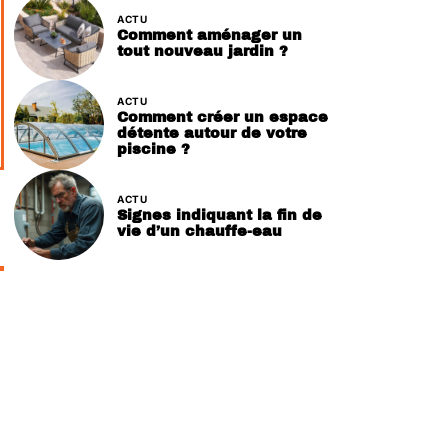
ACTU
Comment aménager un
tout nouveau jardin ?
ACTU
Comment créer un espace
détente autour de votre
piscine ?
ACTU
Signes indiquant la fin de
vie d’un chauffe-eau