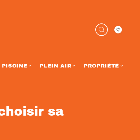
PISCINE
PLEIN AIR
PROPRIÉTÉ
hoisir sa