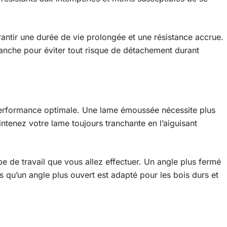
rantir une durée de vie prolongée et une résistance accrue.
anche pour éviter tout risque de détachement durant
performance optimale. Une lame émoussée nécessite plus
intenez votre lame toujours tranchante en l’aiguisant
ype de travail que vous allez effectuer. Un angle plus fermé
s qu’un angle plus ouvert est adapté pour les bois durs et