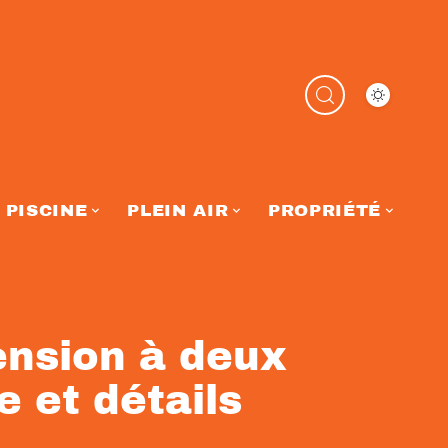
PISCINE
PLEIN AIR
PROPRIÉTÉ
ension à deux
e et détails