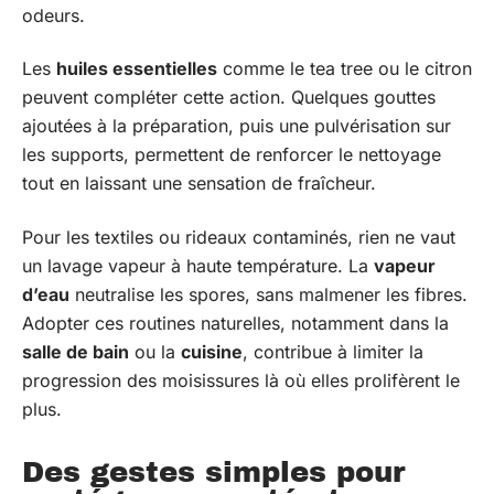
odeurs.
Les
huiles essentielles
comme le tea tree ou le citron
peuvent compléter cette action. Quelques gouttes
ajoutées à la préparation, puis une pulvérisation sur
les supports, permettent de renforcer le nettoyage
tout en laissant une sensation de fraîcheur.
Pour les textiles ou rideaux contaminés, rien ne vaut
un lavage vapeur à haute température. La
vapeur
d’eau
neutralise les spores, sans malmener les fibres.
Adopter ces routines naturelles, notamment dans la
salle de bain
ou la
cuisine
, contribue à limiter la
progression des moisissures là où elles prolifèrent le
plus.
Des gestes simples pour