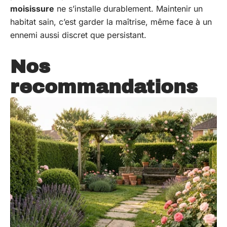
moisissure
ne s’installe durablement. Maintenir un
habitat sain, c’est garder la maîtrise, même face à un
ennemi aussi discret que persistant.
Nos
recommandations