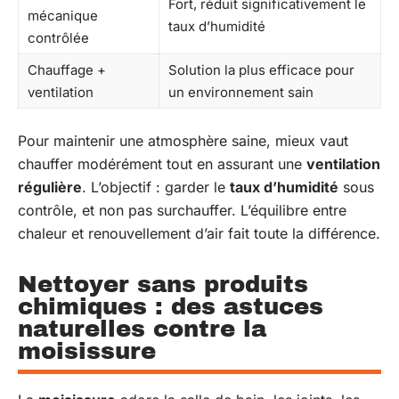
Fort, réduit significativement le
mécanique
taux d’humidité
contrôlée
Chauffage +
Solution la plus efficace pour
ventilation
un environnement sain
Pour maintenir une atmosphère saine, mieux vaut
chauffer modérément tout en assurant une
ventilation
régulière
. L’objectif : garder le
taux d’humidité
sous
contrôle, et non pas surchauffer. L’équilibre entre
chaleur et renouvellement d’air fait toute la différence.
Nettoyer sans produits
chimiques : des astuces
naturelles contre la
moisissure