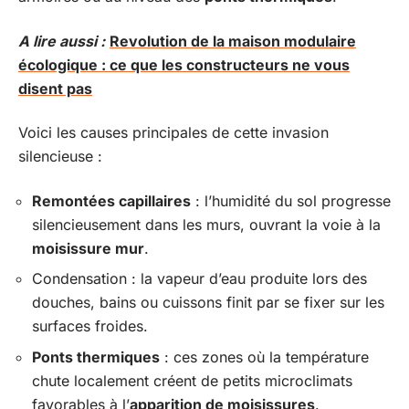
A lire aussi :
Revolution de la maison modulaire
écologique : ce que les constructeurs ne vous
disent pas
Voici les causes principales de cette invasion
silencieuse :
Remontées capillaires
: l’humidité du sol progresse
silencieusement dans les murs, ouvrant la voie à la
moisissure mur
.
Condensation : la vapeur d’eau produite lors des
douches, bains ou cuissons finit par se fixer sur les
surfaces froides.
Ponts thermiques
: ces zones où la température
chute localement créent de petits microclimats
favorables à l’
apparition de moisissures
.