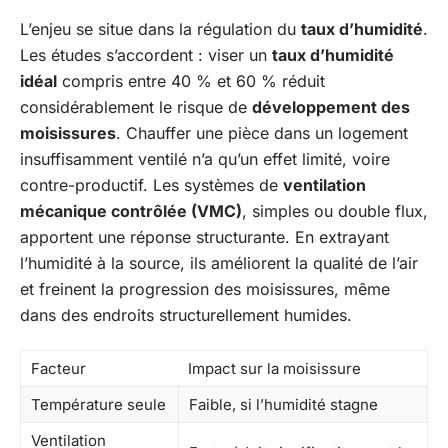
L’enjeu se situe dans la régulation du
taux d’humidité
.
Les études s’accordent : viser un
taux d’humidité
idéal
compris entre 40 % et 60 % réduit
considérablement le risque de
développement des
moisissures
. Chauffer une pièce dans un logement
insuffisamment ventilé n’a qu’un effet limité, voire
contre-productif. Les systèmes de
ventilation
mécanique contrôlée (VMC)
, simples ou double flux,
apportent une réponse structurante. En extrayant
l’humidité à la source, ils améliorent la qualité de l’air
et freinent la progression des moisissures, même
dans des endroits structurellement humides.
Facteur
Impact sur la moisissure
Température seule
Faible, si l’humidité stagne
Ventilation