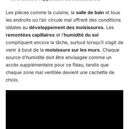
Les pièces comme la cuisine, la
salle de bain
et tous
les endroits où l’air circule mal offrent des conditions
idéales au
développement des moisissures
. Les
remontées capillaires
et l’
humidité du sol
compliquent encore la tâche, surtout lorsqu’il s’agit de
venir à bout de la
moisissure sur les murs
. Chaque
source d’humidité doit être envisagée comme un
accès supplémentaire pour ce fléau, tandis que
chaque zone mal ventilée devient une cachette de
choix.