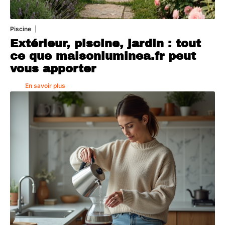
Piscine
4 août 2026
Extérieur, piscine, jardin : tout
ce que maisonluminea.fr peut
vous apporter
En savoir plus