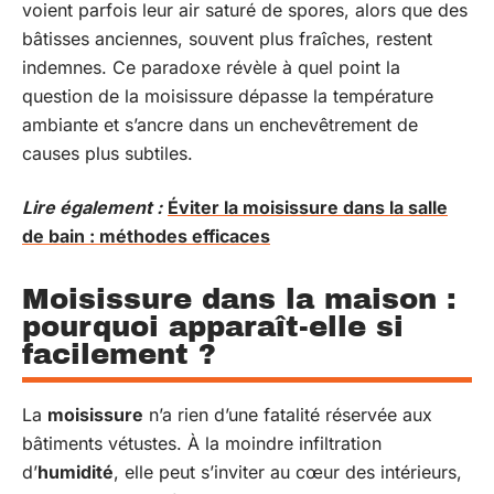
voient parfois leur air saturé de spores, alors que des
bâtisses anciennes, souvent plus fraîches, restent
indemnes. Ce paradoxe révèle à quel point la
question de la moisissure dépasse la température
ambiante et s’ancre dans un enchevêtrement de
causes plus subtiles.
Lire également :
Éviter la moisissure dans la salle
de bain : méthodes efficaces
Moisissure dans la maison :
pourquoi apparaît-elle si
facilement ?
La
moisissure
n’a rien d’une fatalité réservée aux
bâtiments vétustes. À la moindre infiltration
d’
humidité
, elle peut s’inviter au cœur des intérieurs,