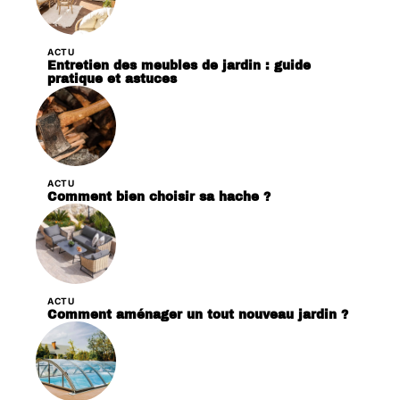
ACTU
Entretien des meubles de jardin : guide
pratique et astuces
ACTU
Comment bien choisir sa hache ?
ACTU
Comment aménager un tout nouveau jardin ?