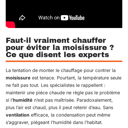
Faut-il vraiment chauffer
pour éviter la moisissure ?
Ce que disent les experts
La tentation de monter le chauffage pour contrer la
moisissure
est tenace. Pourtant, la température seule
ne fait pas tout. Les spécialistes le rappellent :
maintenir une pièce chaude ne règle pas le problème
si l’
humidité
n’est pas maîtrisée. Paradoxalement,
plus l’air est chaud, plus il peut retenir d’eau. Sans
ventilation
efficace, la condensation peut même
s’aggraver, piégeant l’humidité dans l’habitat.