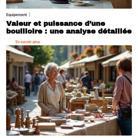
Equipement
1 août 2026
Valeur et puissance d’une
bouilloire : une analyse détaillée
En savoir plus