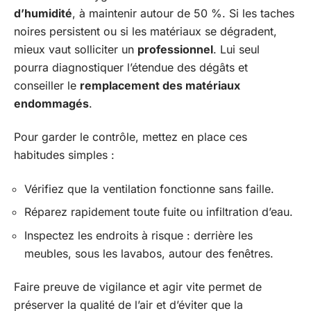
d’humidité
, à maintenir autour de 50 %. Si les taches
noires persistent ou si les matériaux se dégradent,
mieux vaut solliciter un
professionnel
. Lui seul
pourra diagnostiquer l’étendue des dégâts et
conseiller le
remplacement des matériaux
endommagés
.
Pour garder le contrôle, mettez en place ces
habitudes simples :
Vérifiez que la ventilation fonctionne sans faille.
Réparez rapidement toute fuite ou infiltration d’eau.
Inspectez les endroits à risque : derrière les
meubles, sous les lavabos, autour des fenêtres.
Faire preuve de vigilance et agir vite permet de
préserver la qualité de l’air et d’éviter que la