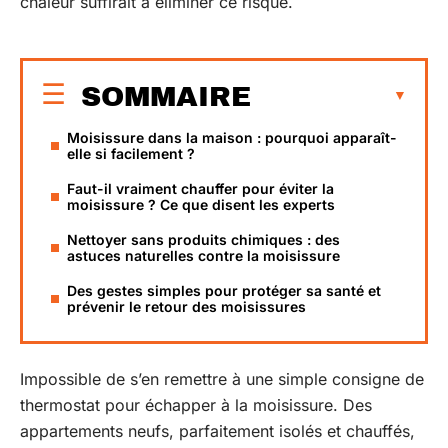
chaleur suffirait à éliminer ce risque.
SOMMAIRE
Moisissure dans la maison : pourquoi apparaît-
elle si facilement ?
Faut-il vraiment chauffer pour éviter la
moisissure ? Ce que disent les experts
Nettoyer sans produits chimiques : des
astuces naturelles contre la moisissure
Des gestes simples pour protéger sa santé et
prévenir le retour des moisissures
Impossible de s’en remettre à une simple consigne de
thermostat pour échapper à la moisissure. Des
appartements neufs, parfaitement isolés et chauffés,