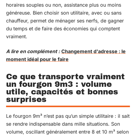
horaires souples ou non, assistance plus ou moins
généreuse. Bien choisir son utilitaire, avec ou sans
chauffeur, permet de ménager ses nerfs, de gagner
du temps et de faire des économies qui comptent
vraiment.
A lire en complément :
Changement d'adresse : le
moment idéal pour le faire
Ce que transporte vraiment
un fourgon 9m3 : volume
utile, capacités et bonnes
surprises
Le fourgon 9m³ n’est pas qu’un simple utilitaire : il sait
se rendre indispensable dans mille situations. Son
volume, oscillant généralement entre 8 et 10 m³ selon