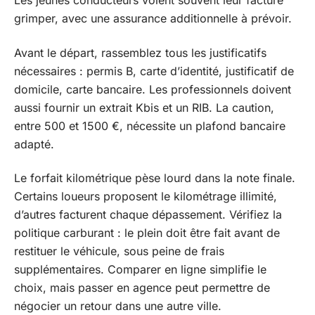
Les jeunes conducteurs voient souvent leur facture
grimper, avec une assurance additionnelle à prévoir.
Avant le départ, rassemblez tous les justificatifs
nécessaires : permis B, carte d’identité, justificatif de
domicile, carte bancaire. Les professionnels doivent
aussi fournir un extrait Kbis et un RIB. La caution,
entre 500 et 1500 €, nécessite un plafond bancaire
adapté.
Le forfait kilométrique pèse lourd dans la note finale.
Certains loueurs proposent le kilométrage illimité,
d’autres facturent chaque dépassement. Vérifiez la
politique carburant : le plein doit être fait avant de
restituer le véhicule, sous peine de frais
supplémentaires. Comparer en ligne simplifie le
choix, mais passer en agence peut permettre de
négocier un retour dans une autre ville.