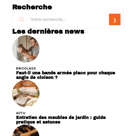
Recherche
Les dernières news
BRICOLAGE
Faut-il une bande armée placo pour chaque
angle de cloison ?
ACTU
Entretien des meubles de jardin : guide
pratique et astuces