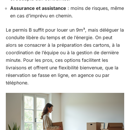
Assurance et assistance
: moins de risques, même
en cas d’imprévu en chemin.
Le permis B suffit pour louer un 9m³, mais déléguer la
conduite libère du temps et de l’énergie. On peut
alors se consacrer à la préparation des cartons, à la
coordination de l’équipe ou à la gestion de dernière
minute. Pour les pros, ces options facilitent les
livraisons et offrent une flexibilité bienvenue, que la
réservation se fasse en ligne, en agence ou par
téléphone.