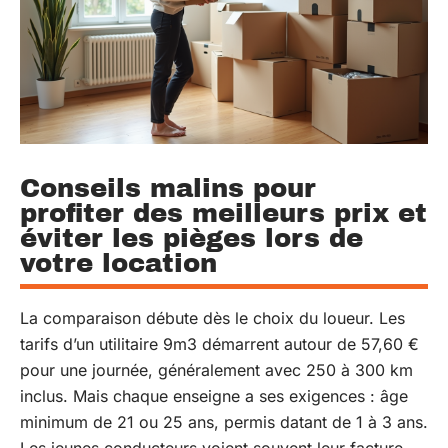
Conseils malins pour
profiter des meilleurs prix et
éviter les pièges lors de
votre location
La comparaison débute dès le choix du loueur. Les
tarifs d’un utilitaire 9m3 démarrent autour de 57,60 €
pour une journée, généralement avec 250 à 300 km
inclus. Mais chaque enseigne a ses exigences : âge
minimum de 21 ou 25 ans, permis datant de 1 à 3 ans.