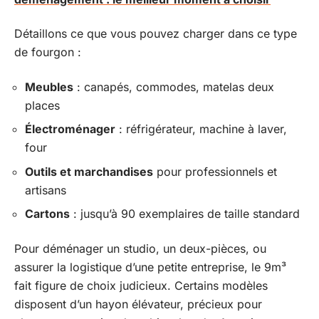
Détaillons ce que vous pouvez charger dans ce type
de fourgon :
Meubles
: canapés, commodes, matelas deux
places
Électroménager
: réfrigérateur, machine à laver,
four
Outils et marchandises
pour professionnels et
artisans
Cartons
: jusqu’à 90 exemplaires de taille standard
Pour déménager un studio, un deux-pièces, ou
assurer la logistique d’une petite entreprise, le 9m³
fait figure de choix judicieux. Certains modèles
disposent d’un hayon élévateur, précieux pour