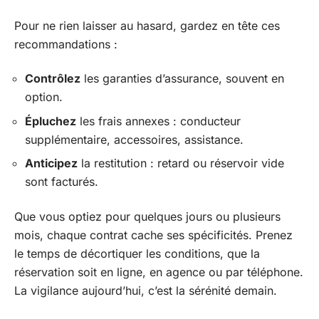
Pour ne rien laisser au hasard, gardez en tête ces
recommandations :
Contrôlez
les garanties d’assurance, souvent en
option.
Épluchez
les frais annexes : conducteur
supplémentaire, accessoires, assistance.
Anticipez
la restitution : retard ou réservoir vide
sont facturés.
Que vous optiez pour quelques jours ou plusieurs
mois, chaque contrat cache ses spécificités. Prenez
le temps de décortiquer les conditions, que la
réservation soit en ligne, en agence ou par téléphone.
La vigilance aujourd’hui, c’est la sérénité demain.