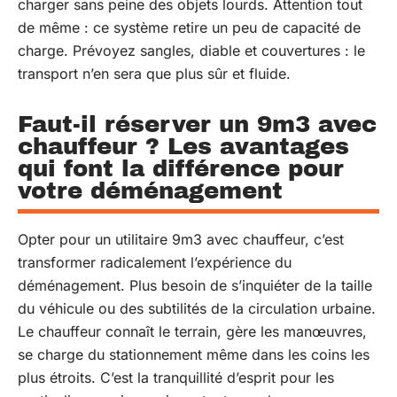
charger sans peine des objets lourds. Attention tout
de même : ce système retire un peu de capacité de
charge. Prévoyez sangles, diable et couvertures : le
transport n’en sera que plus sûr et fluide.
Faut-il réserver un 9m3 avec
chauffeur ? Les avantages
qui font la différence pour
votre déménagement
Opter pour un utilitaire 9m3 avec chauffeur, c’est
transformer radicalement l’expérience du
déménagement. Plus besoin de s’inquiéter de la taille
du véhicule ou des subtilités de la circulation urbaine.
Le chauffeur connaît le terrain, gère les manœuvres,
se charge du stationnement même dans les coins les
plus étroits. C’est la tranquillité d’esprit pour les