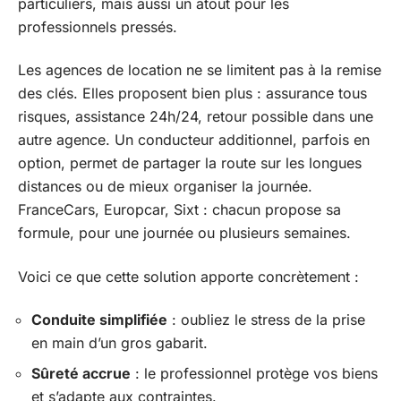
particuliers, mais aussi un atout pour les
professionnels pressés.
Les agences de location ne se limitent pas à la remise
des clés. Elles proposent bien plus : assurance tous
risques, assistance 24h/24, retour possible dans une
autre agence. Un conducteur additionnel, parfois en
option, permet de partager la route sur les longues
distances ou de mieux organiser la journée.
FranceCars, Europcar, Sixt : chacun propose sa
formule, pour une journée ou plusieurs semaines.
Voici ce que cette solution apporte concrètement :
Conduite simplifiée
: oubliez le stress de la prise
en main d’un gros gabarit.
Sûreté accrue
: le professionnel protège vos biens
et s’adapte aux contraintes.