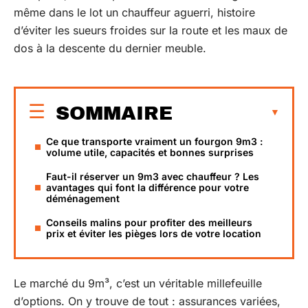
même dans le lot un chauffeur aguerri, histoire
d’éviter les sueurs froides sur la route et les maux de
dos à la descente du dernier meuble.
SOMMAIRE
Ce que transporte vraiment un fourgon 9m3 :
volume utile, capacités et bonnes surprises
Faut-il réserver un 9m3 avec chauffeur ? Les
avantages qui font la différence pour votre
déménagement
Conseils malins pour profiter des meilleurs
prix et éviter les pièges lors de votre location
Le marché du 9m³, c’est un véritable millefeuille
d’options. On y trouve de tout : assurances variées,