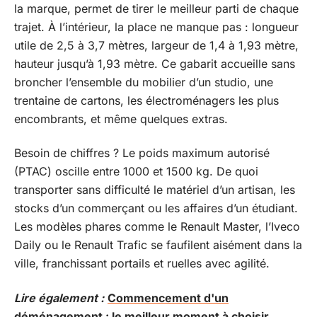
la marque, permet de tirer le meilleur parti de chaque
trajet. À l’intérieur, la place ne manque pas : longueur
utile de 2,5 à 3,7 mètres, largeur de 1,4 à 1,93 mètre,
hauteur jusqu’à 1,93 mètre. Ce gabarit accueille sans
broncher l’ensemble du mobilier d’un studio, une
trentaine de cartons, les électroménagers les plus
encombrants, et même quelques extras.
Besoin de chiffres ? Le poids maximum autorisé
(PTAC) oscille entre 1000 et 1500 kg. De quoi
transporter sans difficulté le matériel d’un artisan, les
stocks d’un commerçant ou les affaires d’un étudiant.
Les modèles phares comme le Renault Master, l’Iveco
Daily ou le Renault Trafic se faufilent aisément dans la
ville, franchissant portails et ruelles avec agilité.
Lire également :
Commencement d'un
déménagement : le meilleur moment à choisir