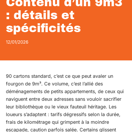
Contenu d’un 9m3
: détails et
spécificités
12/01/2026
90 cartons standard, c’est ce que peut avaler un
fourgon de 9m³. Ce volume, c’est l’allié des
déménagements de petits appartements, de ceux qui
naviguent entre deux adresses sans vouloir sacrifier
leur bibliothèque ou le vieux fauteuil héritage. Les
loueurs s’adaptent : tarifs dégressifs selon la durée,
frais de kilométrage qui grimpent à la moindre
escapade, caution parfois salée. Certains glissent