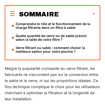
SOMMAIRE
Comprendre le rôle et le fonctionnement de la
charge filtrante dans un filtre à sable
Quelle quantité de verre ou de sable prévoir
selon la taille de votre filtre ?
Verre filtrant ou sable : comment choisir la
meilleure option pour votre piscine ?
Malgré la popularité croissante du verre filtrant, les
fabricants ne s’accordent pas sur la conversion entre
le sable et le verre, ni sur les proportions idéales. Ce
flou technique complique le choix pour les utilisateurs
cherchant à optimiser la filtration et la longévité de
leur installation.