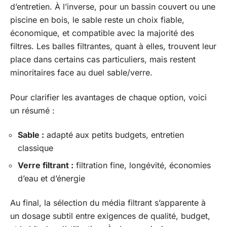
d’entretien. À l’inverse, pour un bassin couvert ou une
piscine en bois, le sable reste un choix fiable,
économique, et compatible avec la majorité des
filtres. Les balles filtrantes, quant à elles, trouvent leur
place dans certains cas particuliers, mais restent
minoritaires face au duel sable/verre.
Pour clarifier les avantages de chaque option, voici
un résumé :
Sable :
adapté aux petits budgets, entretien
classique
Verre filtrant :
filtration fine, longévité, économies
d’eau et d’énergie
Au final, la sélection du média filtrant s’apparente à
un dosage subtil entre exigences de qualité, budget,