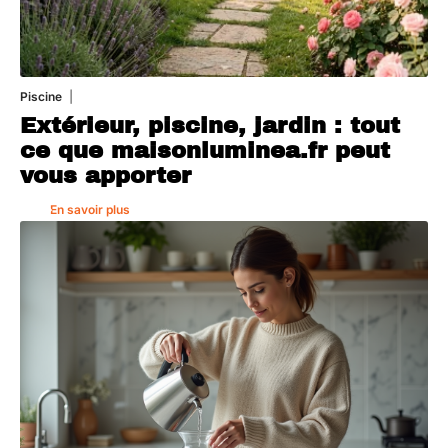
Piscine
4 août 2026
Extérieur, piscine, jardin : tout
ce que maisonluminea.fr peut
vous apporter
En savoir plus