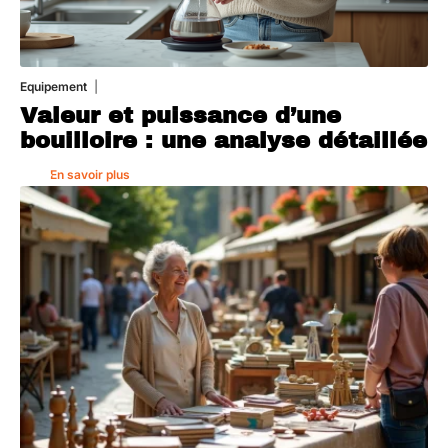
Equipement
1 août 2026
Valeur et puissance d’une
bouilloire : une analyse détaillée
En savoir plus