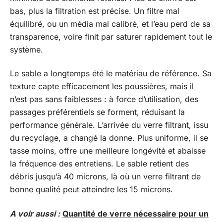
bas, plus la filtration est précise. Un filtre mal
équilibré, ou un média mal calibré, et l’eau perd de sa
transparence, voire finit par saturer rapidement tout le
système.
Le sable a longtemps été le matériau de référence. Sa
texture capte efficacement les poussières, mais il
n’est pas sans faiblesses : à force d’utilisation, des
passages préférentiels se forment, réduisant la
performance générale. L’arrivée du verre filtrant, issu
du recyclage, a changé la donne. Plus uniforme, il se
tasse moins, offre une meilleure longévité et abaisse
la fréquence des entretiens. Le sable retient des
débris jusqu’à 40 microns, là où un verre filtrant de
bonne qualité peut atteindre les 15 microns.
A voir aussi :
Quantité de verre nécessaire pour un