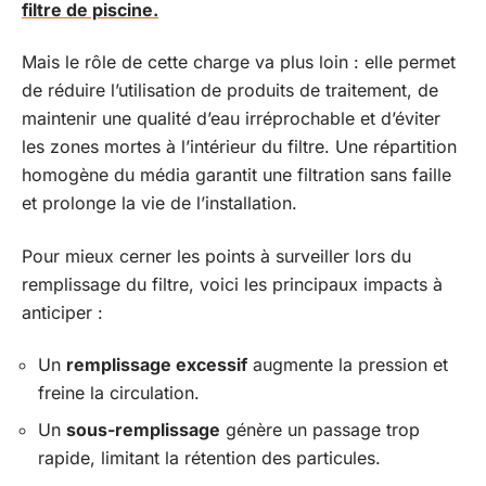
filtre de piscine.
Mais le rôle de cette charge va plus loin : elle permet
de réduire l’utilisation de produits de traitement, de
maintenir une qualité d’eau irréprochable et d’éviter
les zones mortes à l’intérieur du filtre. Une répartition
homogène du média garantit une filtration sans faille
et prolonge la vie de l’installation.
Pour mieux cerner les points à surveiller lors du
remplissage du filtre, voici les principaux impacts à
anticiper :
Un
remplissage excessif
augmente la pression et
freine la circulation.
Un
sous-remplissage
génère un passage trop
rapide, limitant la rétention des particules.