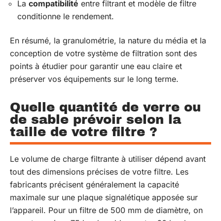
La
compatibilité
entre filtrant et modèle de filtre
conditionne le rendement.
En résumé, la granulométrie, la nature du média et la
conception de votre système de filtration sont des
points à étudier pour garantir une eau claire et
préserver vos équipements sur le long terme.
Quelle quantité de verre ou
de sable prévoir selon la
taille de votre filtre ?
Le volume de charge filtrante à utiliser dépend avant
tout des dimensions précises de votre filtre. Les
fabricants précisent généralement la capacité
maximale sur une plaque signalétique apposée sur
l’appareil. Pour un filtre de 500 mm de diamètre, on