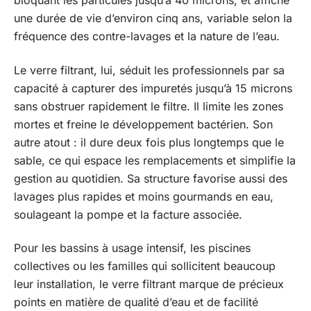
bloquant les particules jusqu’à 40 microns, et affiche
une durée de vie d’environ cinq ans, variable selon la
fréquence des contre-lavages et la nature de l’eau.
Le verre filtrant, lui, séduit les professionnels par sa
capacité à capturer des impuretés jusqu’à 15 microns
sans obstruer rapidement le filtre. Il limite les zones
mortes et freine le développement bactérien. Son
autre atout : il dure deux fois plus longtemps que le
sable, ce qui espace les remplacements et simplifie la
gestion au quotidien. Sa structure favorise aussi des
lavages plus rapides et moins gourmands en eau,
soulageant la pompe et la facture associée.
Pour les bassins à usage intensif, les piscines
collectives ou les familles qui sollicitent beaucoup
leur installation, le verre filtrant marque de précieux
points en matière de qualité d’eau et de facilité