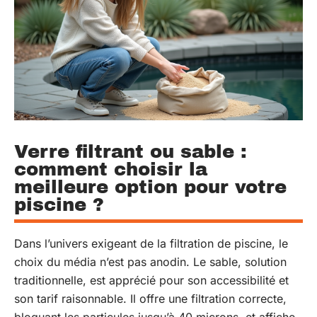
Verre filtrant ou sable :
comment choisir la
meilleure option pour votre
piscine ?
Dans l’univers exigeant de la filtration de piscine, le
choix du média n’est pas anodin. Le sable, solution
traditionnelle, est apprécié pour son accessibilité et
son tarif raisonnable. Il offre une filtration correcte,