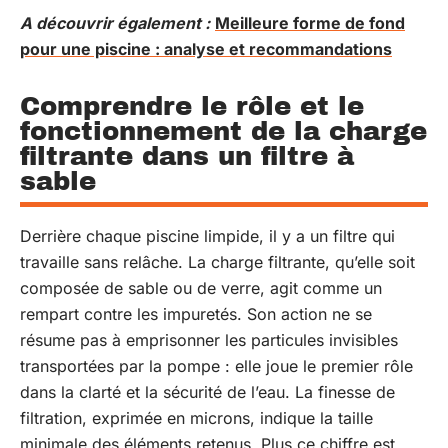
A découvrir également :
Meilleure forme de fond
pour une piscine : analyse et recommandations
Comprendre le rôle et le
fonctionnement de la charge
filtrante dans un filtre à
sable
Derrière chaque piscine limpide, il y a un filtre qui
travaille sans relâche. La charge filtrante, qu’elle soit
composée de sable ou de verre, agit comme un
rempart contre les impuretés. Son action ne se
résume pas à emprisonner les particules invisibles
transportées par la pompe : elle joue le premier rôle
dans la clarté et la sécurité de l’eau. La finesse de
filtration, exprimée en microns, indique la taille
minimale des éléments retenus. Plus ce chiffre est