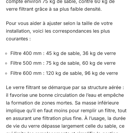
compte environ 75 kg de sable, contre 60 kg de
verre filtrant grâce à sa plus faible densité.
Pour vous aider à ajuster selon la taille de votre
installation, voici les correspondances les plus
courantes :
Filtre 400 mm : 45 kg de sable, 36 kg de verre
Filtre 500 mm : 75 kg de sable, 60 kg de verre
Filtre 600 mm : 120 kg de sable, 96 kg de verre
Le verre filtrant se démarque par sa structure aérée :
il favorise une bonne circulation de l’eau et empêche
la formation de zones mortes. Sa masse inférieure
implique qu’il en faut moins pour remplir un filtre, tout
en assurant une filtration plus fine. À l’usage, la durée
de vie du verre dépasse largement celle du sable, ce