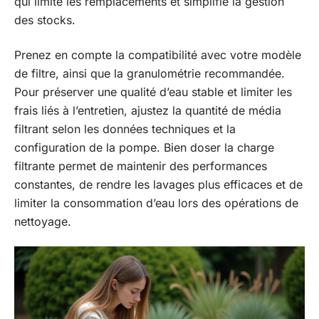
qui limite les remplacements et simplifie la gestion
des stocks.
Prenez en compte la compatibilité avec votre modèle
de filtre, ainsi que la granulométrie recommandée.
Pour préserver une qualité d’eau stable et limiter les
frais liés à l’entretien, ajustez la quantité de média
filtrant selon les données techniques et la
configuration de la pompe. Bien doser la charge
filtrante permet de maintenir des performances
constantes, de rendre les lavages plus efficaces et de
limiter la consommation d’eau lors des opérations de
nettoyage.