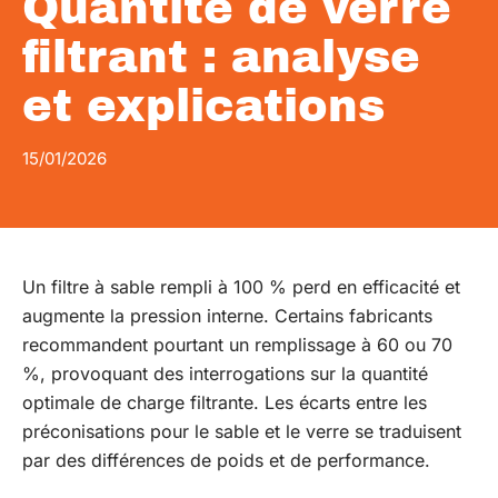
Quantité de verre
filtrant : analyse
et explications
15/01/2026
Un filtre à sable rempli à 100 % perd en efficacité et
augmente la pression interne. Certains fabricants
recommandent pourtant un remplissage à 60 ou 70
%, provoquant des interrogations sur la quantité
optimale de charge filtrante. Les écarts entre les
préconisations pour le sable et le verre se traduisent
par des différences de poids et de performance.