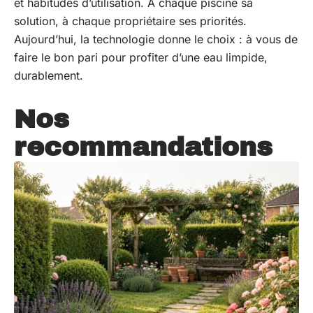
et habitudes d’utilisation. À chaque piscine sa
solution, à chaque propriétaire ses priorités.
Aujourd’hui, la technologie donne le choix : à vous de
faire le bon pari pour profiter d’une eau limpide,
durablement.
Nos
recommandations