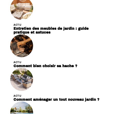
ACTU
Entretien des meubles de jardin : guide
pratique et astuces
ACTU
Comment bien choisir sa hache ?
ACTU
Comment aménager un tout nouveau jardin ?