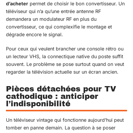
d’acheter
permet de choisir le bon convertisseur. Un
téléviseur qui n’a qu’une entrée antenne RF
demandera un modulateur RF en plus du
convertisseur, ce qui complexifie le montage et
dégrade encore le signal.
Pour ceux qui veulent brancher une console rétro ou
un lecteur VHS, la connectique native du poste suffit
souvent. Le problème se pose surtout quand on veut
regarder la télévision actuelle sur un écran ancien.
Pièces détachées pour TV
cathodique : anticiper
l’indisponibilité
Un téléviseur vintage qui fonctionne aujourd’hui peut
tomber en panne demain. La question à se poser