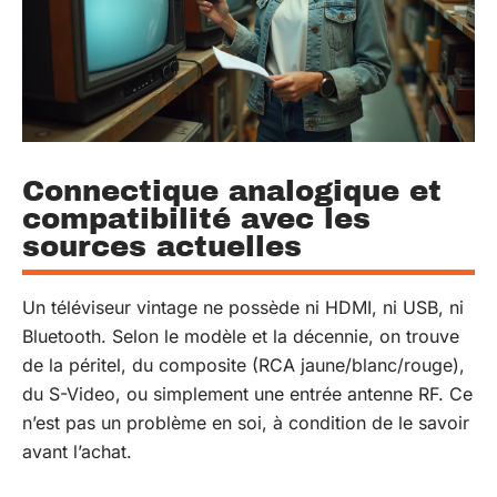
Connectique analogique et
compatibilité avec les
sources actuelles
Un téléviseur vintage ne possède ni HDMI, ni USB, ni
Bluetooth. Selon le modèle et la décennie, on trouve
de la péritel, du composite (RCA jaune/blanc/rouge),
du S-Video, ou simplement une entrée antenne RF. Ce
n’est pas un problème en soi, à condition de le savoir
avant l’achat.