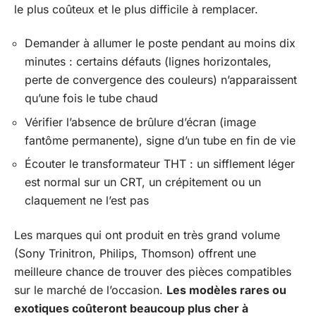
le plus coûteux et le plus difficile à remplacer.
Demander à allumer le poste pendant au moins dix
minutes : certains défauts (lignes horizontales,
perte de convergence des couleurs) n’apparaissent
qu’une fois le tube chaud
Vérifier l’absence de brûlure d’écran (image
fantôme permanente), signe d’un tube en fin de vie
Écouter le transformateur THT : un sifflement léger
est normal sur un CRT, un crépitement ou un
claquement ne l’est pas
Les marques qui ont produit en très grand volume
(Sony Trinitron, Philips, Thomson) offrent une
meilleure chance de trouver des pièces compatibles
sur le marché de l’occasion.
Les modèles rares ou
exotiques coûteront beaucoup plus cher à