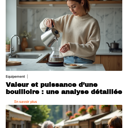
Equipement
1 août 2026
Valeur et puissance d’une
bouilloire : une analyse détaillée
En savoir plus