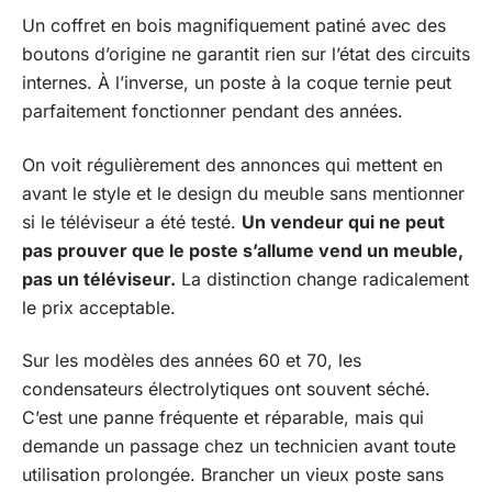
Un coffret en bois magnifiquement patiné avec des
boutons d’origine ne garantit rien sur l’état des circuits
internes. À l’inverse, un poste à la coque ternie peut
parfaitement fonctionner pendant des années.
On voit régulièrement des annonces qui mettent en
avant le style et le design du meuble sans mentionner
si le téléviseur a été testé.
Un vendeur qui ne peut
pas prouver que le poste s’allume vend un meuble,
pas un téléviseur.
La distinction change radicalement
le prix acceptable.
Sur les modèles des années 60 et 70, les
condensateurs électrolytiques ont souvent séché.
C’est une panne fréquente et réparable, mais qui
demande un passage chez un technicien avant toute
utilisation prolongée. Brancher un vieux poste sans