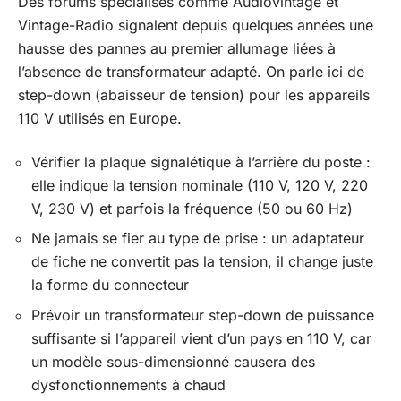
Des forums spécialisés comme Audiovintage et
Vintage-Radio signalent depuis quelques années une
hausse des pannes au premier allumage liées à
l’absence de transformateur adapté. On parle ici de
step-down (abaisseur de tension) pour les appareils
110 V utilisés en Europe.
Vérifier la plaque signalétique à l’arrière du poste :
elle indique la tension nominale (110 V, 120 V, 220
V, 230 V) et parfois la fréquence (50 ou 60 Hz)
Ne jamais se fier au type de prise : un adaptateur
de fiche ne convertit pas la tension, il change juste
la forme du connecteur
Prévoir un transformateur step-down de puissance
suffisante si l’appareil vient d’un pays en 110 V, car
un modèle sous-dimensionné causera des
dysfonctionnements à chaud