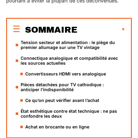
pourtant à éviter la plupart de ces déconvenues.
SOMMAIRE
Tension secteur et alimentation : le piège du
premier allumage sur une TV vintage
Connectique analogique et compatibilité avec
les sources actuelles
Convertisseurs HDMI vers analogique
Pièces détachées pour TV cathodique :
anticiper l’indisponibilité
Ce qu’on peut vérifier avant l’achat
État esthétique contre état technique : ne pas
confondre les deux
Achat en brocante ou en ligne