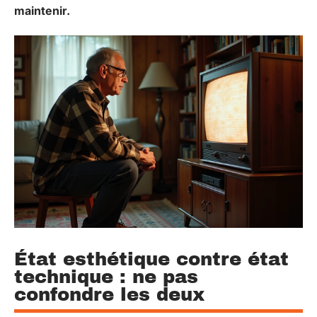
maintenir.
État esthétique contre état
technique : ne pas
confondre les deux