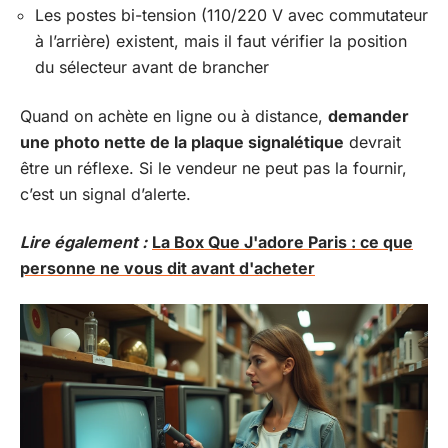
Les postes bi-tension (110/220 V avec commutateur
à l’arrière) existent, mais il faut vérifier la position
du sélecteur avant de brancher
Quand on achète en ligne ou à distance,
demander
une photo nette de la plaque signalétique
devrait
être un réflexe. Si le vendeur ne peut pas la fournir,
c’est un signal d’alerte.
Lire également :
La Box Que J'adore Paris : ce que
personne ne vous dit avant d'acheter