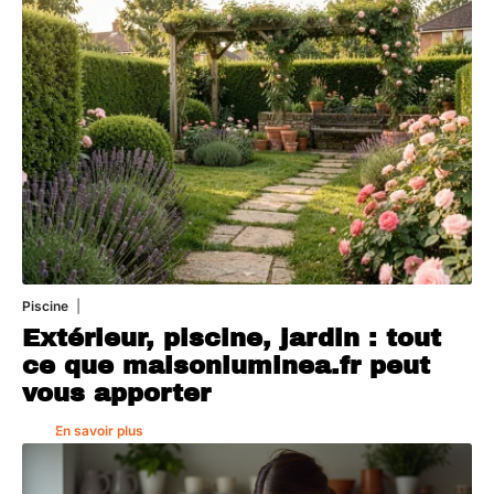
Piscine
4 août 2026
Extérieur, piscine, jardin : tout
ce que maisonluminea.fr peut
vous apporter
En savoir plus