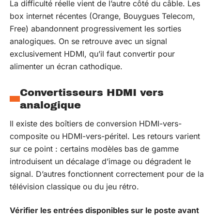
La difficulté réelle vient de l’autre côté du câble. Les
box internet récentes (Orange, Bouygues Telecom,
Free) abandonnent progressivement les sorties
analogiques. On se retrouve avec un signal
exclusivement HDMI, qu’il faut convertir pour
alimenter un écran cathodique.
Convertisseurs HDMI vers
analogique
Il existe des boîtiers de conversion HDMI-vers-
composite ou HDMI-vers-péritel. Les retours varient
sur ce point : certains modèles bas de gamme
introduisent un décalage d’image ou dégradent le
signal. D’autres fonctionnent correctement pour de la
télévision classique ou du jeu rétro.
Vérifier les entrées disponibles sur le poste avant