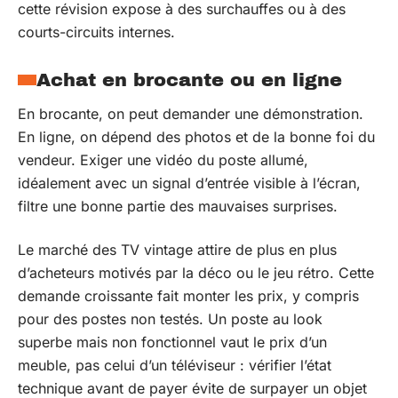
cette révision expose à des surchauffes ou à des
courts-circuits internes.
Achat en brocante ou en ligne
En brocante, on peut demander une démonstration.
En ligne, on dépend des photos et de la bonne foi du
vendeur. Exiger une vidéo du poste allumé,
idéalement avec un signal d’entrée visible à l’écran,
filtre une bonne partie des mauvaises surprises.
Le marché des TV vintage attire de plus en plus
d’acheteurs motivés par la déco ou le jeu rétro. Cette
demande croissante fait monter les prix, y compris
pour des postes non testés. Un poste au look
superbe mais non fonctionnel vaut le prix d’un
meuble, pas celui d’un téléviseur : vérifier l’état
technique avant de payer évite de surpayer un objet