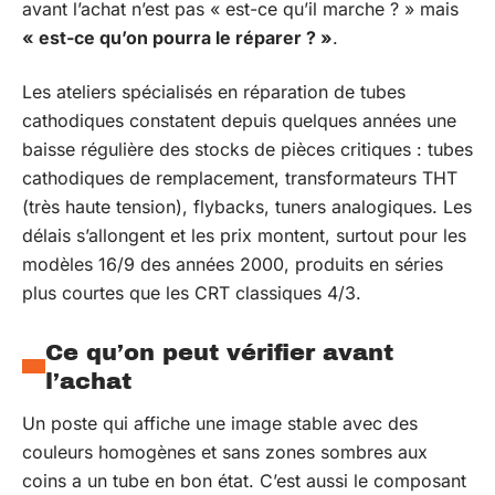
avant l’achat n’est pas « est-ce qu’il marche ? » mais
« est-ce qu’on pourra le réparer ? »
.
Les ateliers spécialisés en réparation de tubes
cathodiques constatent depuis quelques années une
baisse régulière des stocks de pièces critiques : tubes
cathodiques de remplacement, transformateurs THT
(très haute tension), flybacks, tuners analogiques. Les
délais s’allongent et les prix montent, surtout pour les
modèles 16/9 des années 2000, produits en séries
plus courtes que les CRT classiques 4/3.
Ce qu’on peut vérifier avant
l’achat
Un poste qui affiche une image stable avec des
couleurs homogènes et sans zones sombres aux
coins a un tube en bon état. C’est aussi le composant