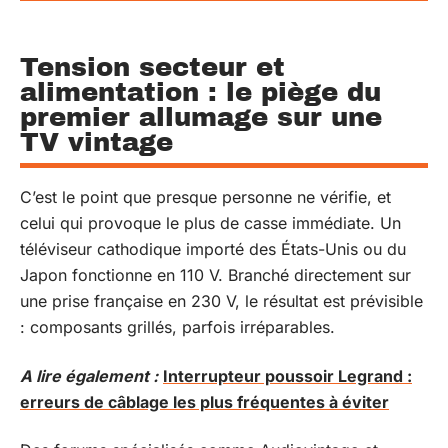
Tension secteur et
alimentation : le piège du
premier allumage sur une
TV vintage
C’est le point que presque personne ne vérifie, et
celui qui provoque le plus de casse immédiate. Un
téléviseur cathodique importé des États-Unis ou du
Japon fonctionne en 110 V. Branché directement sur
une prise française en 230 V, le résultat est prévisible
: composants grillés, parfois irréparables.
A lire également :
Interrupteur poussoir Legrand :
erreurs de câblage les plus fréquentes à éviter