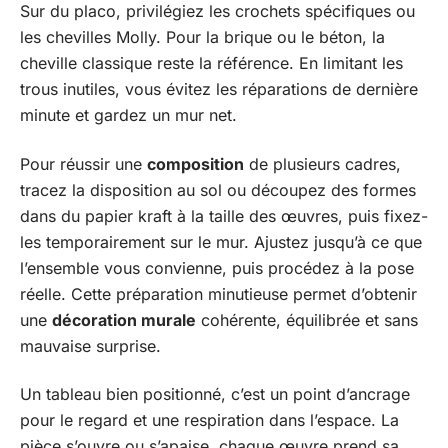
Sur du placo, privilégiez les crochets spécifiques ou
les chevilles Molly. Pour la brique ou le béton, la
cheville classique reste la référence. En limitant les
trous inutiles, vous évitez les réparations de dernière
minute et gardez un mur net.
Pour réussir une
composition
de plusieurs cadres,
tracez la disposition au sol ou découpez des formes
dans du papier kraft à la taille des œuvres, puis fixez-
les temporairement sur le mur. Ajustez jusqu’à ce que
l’ensemble vous convienne, puis procédez à la pose
réelle. Cette préparation minutieuse permet d’obtenir
une
décoration murale
cohérente, équilibrée et sans
mauvaise surprise.
Un tableau bien positionné, c’est un point d’ancrage
pour le regard et une respiration dans l’espace. La
pièce s’ouvre ou s’apaise, chaque œuvre prend sa