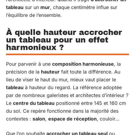
tableau
sur un
mur
, chaque centimètre influe sur
l’équilibre de l’ensemble.
À quelle hauteur accrocher
un tableau pour un effet
harmonieux ?
Pour parvenir à une
composition harmonieuse
, la
précision de la
hauteur
fait toute la différence. Au
lieu de viser le haut du mur, mieux vaut placer le
tableau
à hauteur du regard. La référence adoptée
par de nombreux galeristes et architectes d’intérieur ?
Le
centre du tableau
positionné entre 145 et 160 cm
du sol. Ce repère fonctionne dans la majorité des
contextes :
salon
,
espace de réception
, couloir…
Que l’on souhaite
accrocher un tableau seul
ou