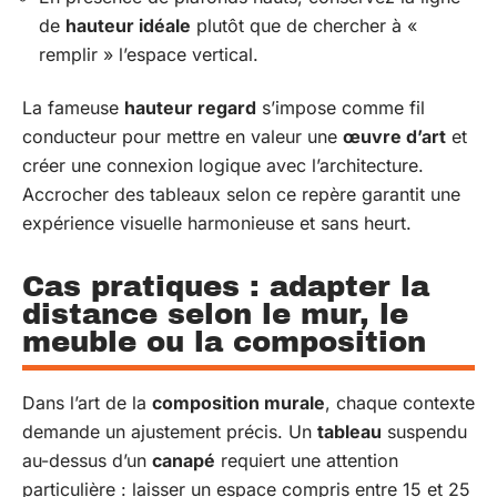
de
hauteur idéale
plutôt que de chercher à «
remplir » l’espace vertical.
La fameuse
hauteur regard
s’impose comme fil
conducteur pour mettre en valeur une
œuvre d’art
et
créer une connexion logique avec l’architecture.
Accrocher des tableaux selon ce repère garantit une
expérience visuelle harmonieuse et sans heurt.
Cas pratiques : adapter la
distance selon le mur, le
meuble ou la composition
Dans l’art de la
composition murale
, chaque contexte
demande un ajustement précis. Un
tableau
suspendu
au-dessus d’un
canapé
requiert une attention
particulière : laisser un espace compris entre 15 et 25