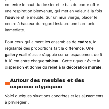
cm entre le haut du dossier et le bas du cadre offre
une respiration bienvenue, qui met en valeur à la fois
l’
œuvre
et le meuble. Sur un
mur
vierge, placer le
centre à hauteur du regard instaure une harmonie
immédiate.
Pour ceux qui aiment les ensembles de
cadres
, la
régularité des proportions fait la différence. Une
gallery wall
réussie s’appuie sur un espacement de 5
à 10 cm entre chaque
tableau
. Cette rigueur évite la
dispersion et donne du relief à la
décoration murale
.
Autour des meubles et des
espaces atypiques
Voici quelques situations concrètes et les ajustements
à privilégier :