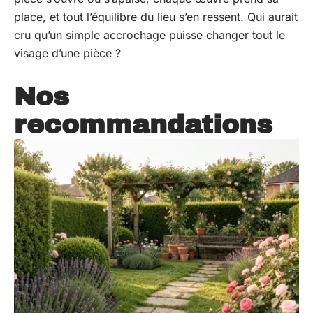
place, et tout l’équilibre du lieu s’en ressent. Qui aurait
cru qu’un simple accrochage puisse changer tout le
visage d’une pièce ?
Nos
recommandations