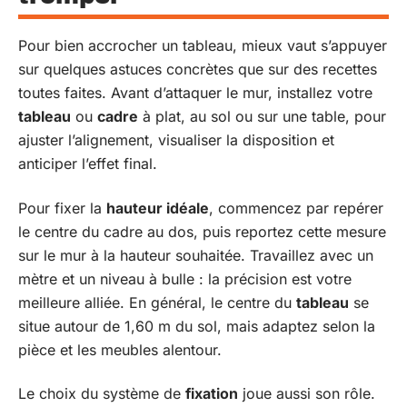
Pour bien accrocher un tableau, mieux vaut s’appuyer
sur quelques astuces concrètes que sur des recettes
toutes faites. Avant d’attaquer le mur, installez votre
tableau
ou
cadre
à plat, au sol ou sur une table, pour
ajuster l’alignement, visualiser la disposition et
anticiper l’effet final.
Pour fixer la
hauteur idéale
, commencez par repérer
le centre du cadre au dos, puis reportez cette mesure
sur le mur à la hauteur souhaitée. Travaillez avec un
mètre et un niveau à bulle : la précision est votre
meilleure alliée. En général, le centre du
tableau
se
situe autour de 1,60 m du sol, mais adaptez selon la
pièce et les meubles alentour.
Le choix du système de
fixation
joue aussi son rôle.