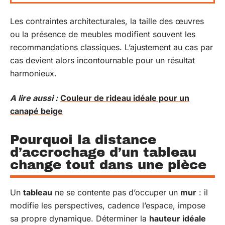
Les contraintes architecturales, la taille des œuvres
ou la présence de meubles modifient souvent les
recommandations classiques. L’ajustement au cas par
cas devient alors incontournable pour un résultat
harmonieux.
A lire aussi :
Couleur de rideau idéale pour un
canapé beige
Pourquoi la distance
d’accrochage d’un tableau
change tout dans une pièce
Un
tableau
ne se contente pas d’occuper un
mur
: il
modifie les perspectives, cadence l’espace, impose
sa propre dynamique. Déterminer la
hauteur idéale