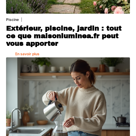
Piscine
4 août 2026
Extérieur, piscine, jardin : tout
ce que maisonluminea.fr peut
vous apporter
En savoir plus