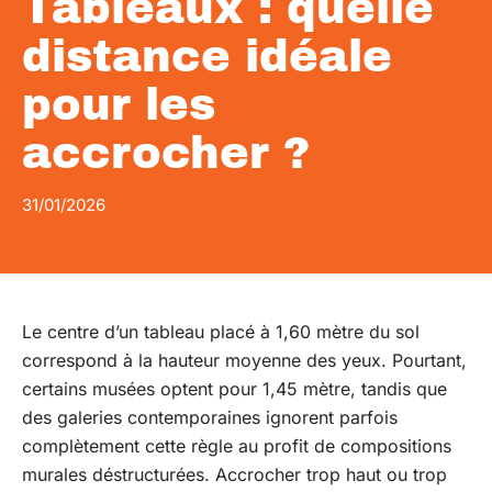
Tableaux : quelle
distance idéale
pour les
accrocher ?
31/01/2026
Le centre d’un tableau placé à 1,60 mètre du sol
correspond à la hauteur moyenne des yeux. Pourtant,
certains musées optent pour 1,45 mètre, tandis que
des galeries contemporaines ignorent parfois
complètement cette règle au profit de compositions
murales déstructurées. Accrocher trop haut ou trop