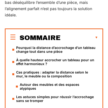
bas déséquilibre l’ensemble d’une pièce, mais
l’alignement parfait n’est pas toujours la solution
idéale.
SOMMAIRE
Pourquoi la distance d’accrochage d’un tableau
change tout dans une pièce
À quelle hauteur accrocher un tableau pour un
effet harmonieux ?
Cas pratiques : adapter la distance selon le
mur, le meuble ou la composition
Autour des meubles et des espaces
atypiques
Les astuces simples pour réussir l’accrochage
sans se tromper