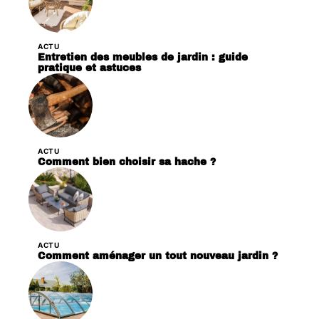
ACTU
Entretien des meubles de jardin : guide
pratique et astuces
ACTU
Comment bien choisir sa hache ?
ACTU
Comment aménager un tout nouveau jardin ?