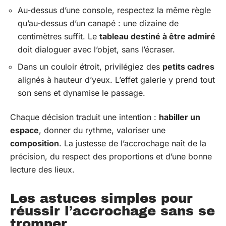
Au-dessus d’une console, respectez la même règle
qu’au-dessus d’un canapé : une dizaine de
centimètres suffit. Le
tableau destiné à être admiré
doit dialoguer avec l’objet, sans l’écraser.
Dans un couloir étroit, privilégiez des
petits cadres
alignés à hauteur d’yeux. L’effet galerie y prend tout
son sens et dynamise le passage.
Chaque décision traduit une intention :
habiller un
espace
, donner du rythme, valoriser une
composition
. La justesse de l’accrochage naît de la
précision, du respect des proportions et d’une bonne
lecture des lieux.
Les astuces simples pour
réussir l’accrochage sans se
tromper