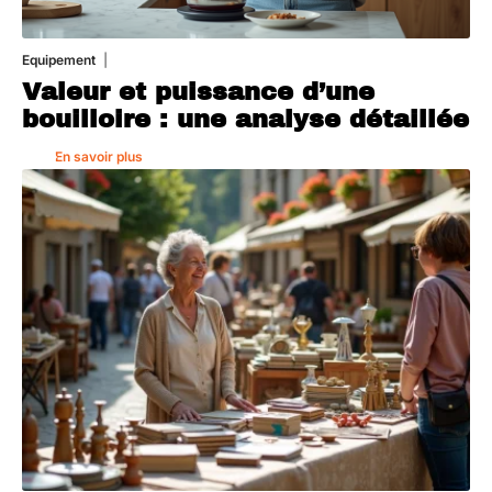
Equipement
1 août 2026
Valeur et puissance d’une
bouilloire : une analyse détaillée
En savoir plus