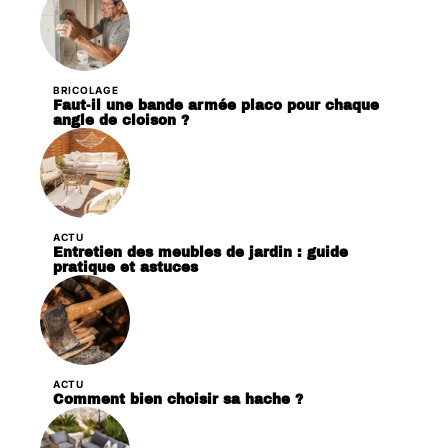
BRICOLAGE
Faut-il une bande armée placo pour chaque
angle de cloison ?
ACTU
Entretien des meubles de jardin : guide
pratique et astuces
ACTU
Comment bien choisir sa hache ?