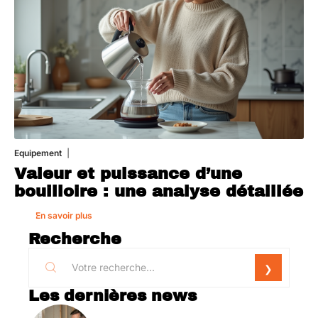
Equipement
1 août 2026
Valeur et puissance d’une
bouilloire : une analyse détaillée
En savoir plus
Recherche
Les dernières news