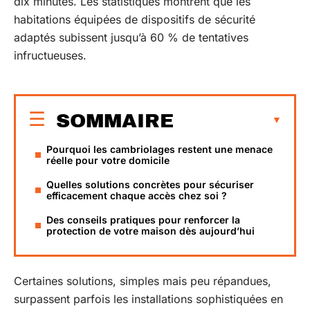
dix minutes. Les statistiques montrent que les
habitations équipées de dispositifs de sécurité
adaptés subissent jusqu’à 60 % de tentatives
infructueuses.
SOMMAIRE
Pourquoi les cambriolages restent une menace
réelle pour votre domicile
Quelles solutions concrètes pour sécuriser
efficacement chaque accès chez soi ?
Des conseils pratiques pour renforcer la
protection de votre maison dès aujourd’hui
Certaines solutions, simples mais peu répandues,
surpassent parfois les installations sophistiquées en