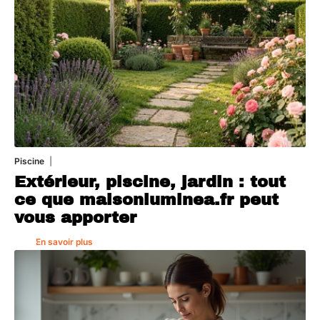
Piscine
4 août 2026
Extérieur, piscine, jardin : tout
ce que maisonluminea.fr peut
vous apporter
En savoir plus