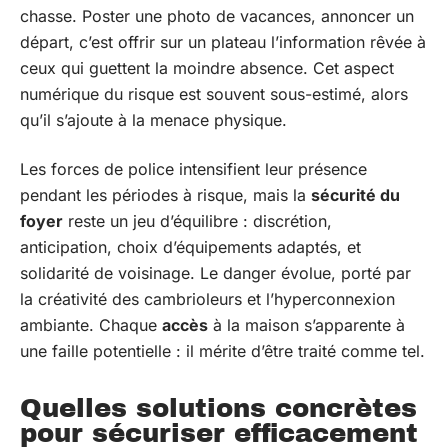
chasse. Poster une photo de vacances, annoncer un
départ, c’est offrir sur un plateau l’information rêvée à
ceux qui guettent la moindre absence. Cet aspect
numérique du risque est souvent sous-estimé, alors
qu’il s’ajoute à la menace physique.
Les forces de police intensifient leur présence
pendant les périodes à risque, mais la
sécurité du
foyer
reste un jeu d’équilibre : discrétion,
anticipation, choix d’équipements adaptés, et
solidarité de voisinage. Le danger évolue, porté par
la créativité des cambrioleurs et l’hyperconnexion
ambiante. Chaque
accès
à la maison s’apparente à
une faille potentielle : il mérite d’être traité comme tel.
Quelles solutions concrètes
pour sécuriser efficacement