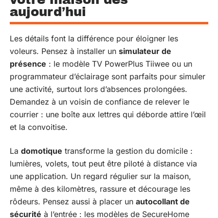
aujourd’hui
Les détails font la différence pour éloigner les
voleurs. Pensez à installer un
simulateur de
présence
: le modèle TV PowerPlus Tiiwee ou un
programmateur d’éclairage sont parfaits pour simuler
une activité, surtout lors d’absences prolongées.
Demandez à un voisin de confiance de relever le
courrier : une boîte aux lettres qui déborde attire l’œil
et la convoitise.
La
domotique
transforme la gestion du domicile :
lumières, volets, tout peut être piloté à distance via
une application. Un regard régulier sur la maison,
même à des kilomètres, rassure et décourage les
rôdeurs. Pensez aussi à placer un
autocollant de
sécurité
à l’entrée : les modèles de SecureHome