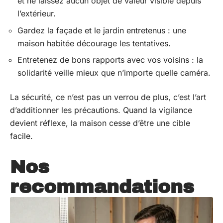
et ne laissez aucun objet de valeur visible depuis
l’extérieur.
Gardez la façade et le jardin entretenus : une
maison habitée décourage les tentatives.
Entretenez de bons rapports avec vos voisins : la
solidarité veille mieux que n’importe quelle caméra.
La sécurité, ce n’est pas un verrou de plus, c’est l’art
d’additionner les précautions. Quand la vigilance
devient réflexe, la maison cesse d’être une cible
facile.
Nos
recommandations