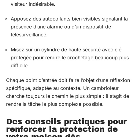
visiteur indésirable.
Apposez des autocollants bien visibles signalant la
présence d’une alarme ou d’un dispositif de
télésurveillance.
Misez sur un cylindre de haute sécurité avec clé
protégée pour rendre le crochetage beaucoup plus
difficile.
Chaque point d’entrée doit faire l’objet d’une réflexion
spécifique, adaptée au contexte. Un cambrioleur
cherche toujours le chemin le plus simple : il s’agit de
rendre la tâche la plus complexe possible.
Des conseils pratiques pour
renforcer la protection de
votre maison dès