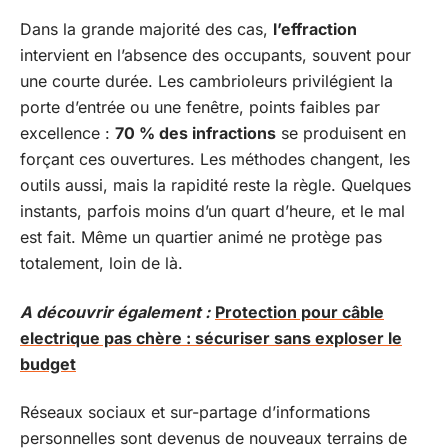
Dans la grande majorité des cas,
l’effraction
intervient en l’absence des occupants, souvent pour
une courte durée. Les cambrioleurs privilégient la
porte d’entrée ou une fenêtre, points faibles par
excellence :
70 % des infractions
se produisent en
forçant ces ouvertures. Les méthodes changent, les
outils aussi, mais la rapidité reste la règle. Quelques
instants, parfois moins d’un quart d’heure, et le mal
est fait. Même un quartier animé ne protège pas
totalement, loin de là.
A découvrir également :
Protection pour câble
electrique pas chère : sécuriser sans exploser le
budget
Réseaux sociaux et sur-partage d’informations
personnelles sont devenus de nouveaux terrains de