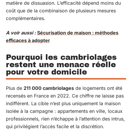
matière de dissuasion. L’efficacité dépend moins du
coût que de la combinaison de plusieurs mesures
complémentaires.
A voir aussi :
Sécurisation de maison : méthodes
efficaces à adopter
Pourquoi les cambriolages
restent une menace réelle
pour votre domicile
Plus de
211 000 cambriolages
de logements ont été
recensés en France en 2022. Ce chiffre ne laisse pas
indifférent. La cible n’est plus uniquement la maison
isolée à la campagne : appartements en ville, locaux
professionnels, rien n’échappe à l’attention des intrus,
qui privilégient l’accès facile et la discrétion.