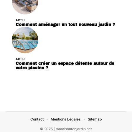
ACTU
Comment aménager un tout nouveau jardin ?
ACTU
Comment créer un espace détente autour de
votre piscine ?
Contact
Mentions Légales
Sitemap
© 2025 | tamaisontonjardin.net