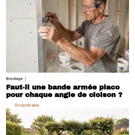
Bricolage
7 août 2026
Faut-il une bande armée placo
pour chaque angle de cloison ?
En savoir plus