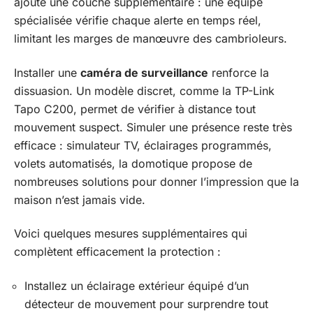
ajoute une couche supplémentaire : une équipe
spécialisée vérifie chaque alerte en temps réel,
limitant les marges de manœuvre des cambrioleurs.
Installer une
caméra de surveillance
renforce la
dissuasion. Un modèle discret, comme la TP-Link
Tapo C200, permet de vérifier à distance tout
mouvement suspect. Simuler une présence reste très
efficace : simulateur TV, éclairages programmés,
volets automatisés, la domotique propose de
nombreuses solutions pour donner l’impression que la
maison n’est jamais vide.
Voici quelques mesures supplémentaires qui
complètent efficacement la protection :
Installez un éclairage extérieur équipé d’un
détecteur de mouvement pour surprendre tout