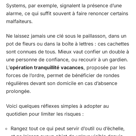
Systems, par exemple, signalent la présence d’une
alarme, ce qui suffit souvent à faire renoncer certains
malfaiteurs.
Ne laissez jamais une clé sous le paillasson, dans un
pot de fleurs ou dans la boîte à lettres : ces cachettes
sont connues de tous. Mieux vaut confier un double à
une personne de confiance, ou recourir à un gardien.
L’
opération tranquillité vacances
, proposée par les
forces de l’ordre, permet de bénéficier de rondes
régulières devant son domicile en cas d’absence
prolongée.
Voici quelques réflexes simples à adopter au
quotidien pour limiter les risques :
Rangez tout ce qui peut servir d’outil ou d’échelle,