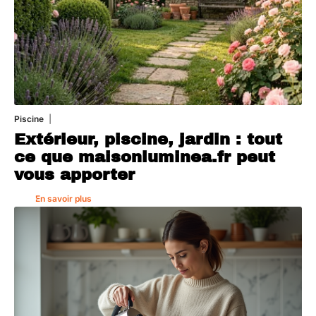
Piscine
4 août 2026
Extérieur, piscine, jardin : tout
ce que maisonluminea.fr peut
vous apporter
En savoir plus