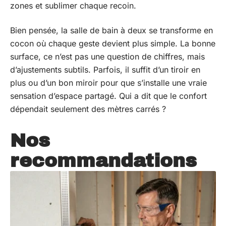
zones et sublimer chaque recoin.
Bien pensée, la salle de bain à deux se transforme en
cocon où chaque geste devient plus simple. La bonne
surface, ce n’est pas une question de chiffres, mais
d’ajustements subtils. Parfois, il suffit d’un tiroir en
plus ou d’un bon miroir pour que s’installe une vraie
sensation d’espace partagé. Qui a dit que le confort
dépendait seulement des mètres carrés ?
Nos
recommandations