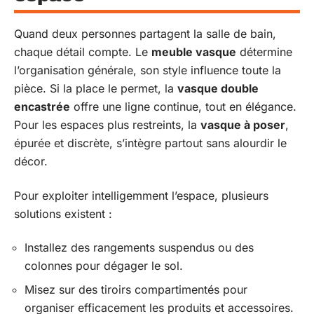
Quand deux personnes partagent la salle de bain,
chaque détail compte. Le
meuble vasque
détermine
l’organisation générale, son style influence toute la
pièce. Si la place le permet, la
vasque double
encastrée
offre une ligne continue, tout en élégance.
Pour les espaces plus restreints, la
vasque à poser
,
épurée et discrète, s’intègre partout sans alourdir le
décor.
Pour exploiter intelligemment l’espace, plusieurs
solutions existent :
Installez des rangements suspendus ou des
colonnes pour dégager le sol.
Misez sur des tiroirs compartimentés pour
organiser efficacement les produits et accessoires.