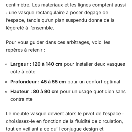
centimètre. Les matériaux et les lignes comptent aussi
: une vasque rectangulaire à poser dégage de
l’espace, tandis qu’un plan suspendu donne de la
légèreté à l’ensemble.
Pour vous guider dans ces arbitrages, voici les
repères à retenir :
Largeur : 120 à 140 cm
pour installer deux vasques
côte à côte
Profondeur : 45 à 55 cm
pour un confort optimal
Hauteur : 80 à 90 cm
pour un usage quotidien sans
contrainte
Le meuble vasque devient alors le pivot de l’espace :
choisissez-le en fonction de la fluidité de circulation,
tout en veillant à ce qu’il conjugue design et