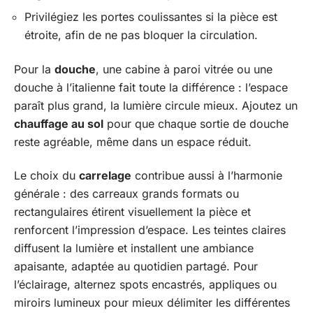
Privilégiez les portes coulissantes si la pièce est
étroite, afin de ne pas bloquer la circulation.
Pour la
douche
, une cabine à paroi vitrée ou une
douche à l’italienne fait toute la différence : l’espace
paraît plus grand, la lumière circule mieux. Ajoutez un
chauffage au sol
pour que chaque sortie de douche
reste agréable, même dans un espace réduit.
Le choix du
carrelage
contribue aussi à l’harmonie
générale : des carreaux grands formats ou
rectangulaires étirent visuellement la pièce et
renforcent l’impression d’espace. Les teintes claires
diffusent la lumière et installent une ambiance
apaisante, adaptée au quotidien partagé. Pour
l’éclairage, alternez spots encastrés, appliques ou
miroirs lumineux pour mieux délimiter les différentes