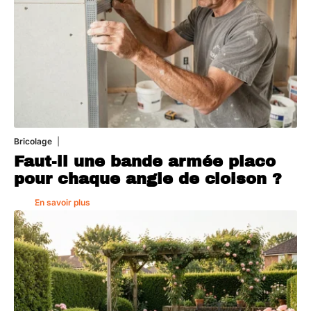
Bricolage
7 août 2026
Faut-il une bande armée placo
pour chaque angle de cloison ?
En savoir plus