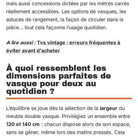
mais aussi concessions dictées par les mètres carrés
réellement accessibles. Les options de vasques, les
astuces de rangement, la façon de circuler dans la
pièce… tout cela façonne l’usage quotidien.
A lire aussi :
Tvs vintage : erreurs fréquentes à
éviter avant d'acheter
À quoi ressemblent les
dimensions parfaites de
vasque pour deux au
quotidien ?
L’équilibre se joue dès la sélection de la
largeur
du
meuble double vasque. Privilégiez un ensemble entre
120 et 140 cm
: chacun dispose alors de son espace,
sans se gêner, même lors des matins pressés. Cela