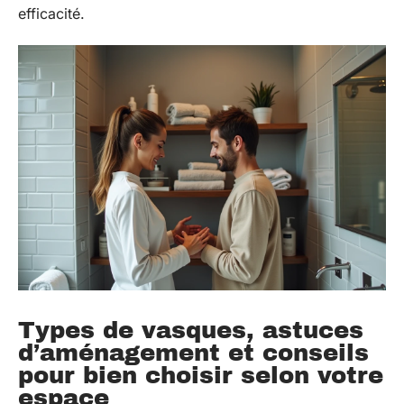
efficacité.
Types de vasques, astuces
d’aménagement et conseils
pour bien choisir selon votre
espace