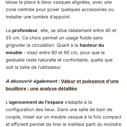
laisse la place à deux vasques alignées, avec une
zone centrale pour poser quelques accessoires ou
installer une lumière d’appoint.
La
profondeur
, elle, se situe idéalement entre 45 et
55 cm. Ce choix permet un usage fluide sans
grignoter la circulation. Quant à la
hauteur du
meuble
: visez entre 80 et 90 cm, pour que la
gestuelle reste naturelle et confortable, quelle que
soit la taille de l’utilisateur.
A découvrir également :
Valeur et puissance d'une
bouilloire : une analyse détaillée
L’
agencement de l’espace
s’adapte à la
configuration des lieux. Dans une salle de bain de
couple, miser sur un meuble vasque à la fois compact
et efficient permet de tirer le meilleur parti du moindre