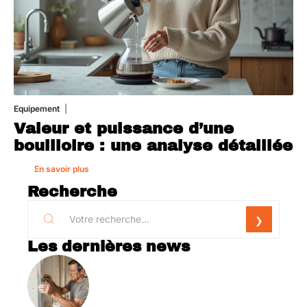
Equipement
1 août 2026
Valeur et puissance d’une
bouilloire : une analyse détaillée
En savoir plus
Recherche
Les dernières news