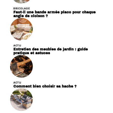
BRICOLAGE
Faut-il une bande armée placo pour chaque
angle de cloison ?
ACTU
Entretien des meubles de jardin : guide
pratique et astuces
ACTU
Comment bien choisir sa hache ?