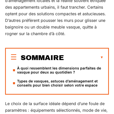
d’aménagement locales et la réalité souvent étriquée
des appartements urbains, il faut trancher. Certains
optent pour des solutions compactes et astucieuses.
D’autres préfèrent pousser les murs pour glisser une
baignoire ou un double meuble vasque, quitte à
rogner sur la chambre d’à côté.
SOMMAIRE
À quoi ressemblent les dimensions parfaites de
vasque pour deux au quotidien ?
Types de vasques, astuces d’aménagement et
conseils pour bien choisir selon votre espace
Le choix de la surface idéale dépend d’une foule de
paramètres : équipements sélectionnés, mode de vie,