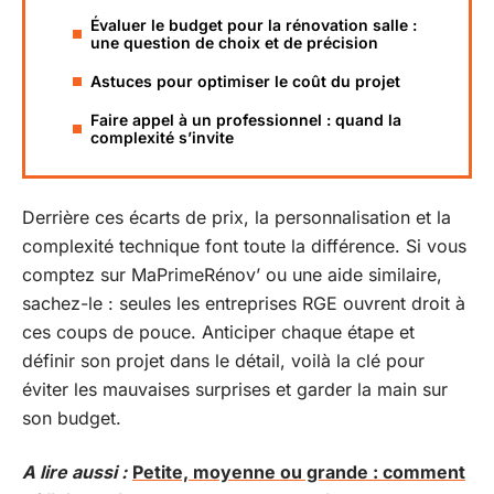
Évaluer le budget pour la rénovation salle :
une question de choix et de précision
Astuces pour optimiser le coût du projet
Faire appel à un professionnel : quand la
complexité s’invite
Derrière ces écarts de prix, la personnalisation et la
complexité technique font toute la différence. Si vous
comptez sur MaPrimeRénov’ ou une aide similaire,
sachez-le : seules les entreprises RGE ouvrent droit à
ces coups de pouce. Anticiper chaque étape et
définir son projet dans le détail, voilà la clé pour
éviter les mauvaises surprises et garder la main sur
son budget.
A lire aussi :
Petite, moyenne ou grande : comment