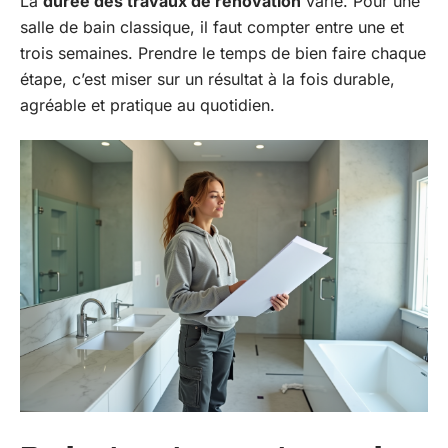
La
durée des travaux de rénovation
varie. Pour une
salle de bain classique, il faut compter entre une et
trois semaines. Prendre le temps de bien faire chaque
étape, c’est miser sur un résultat à la fois durable,
agréable et pratique au quotidien.