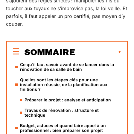
s’ajoutent des règles strictes : manipuler les fils ou
toucher aux tuyaux ne s’improvise pas, la loi veille. Et
parfois, il faut appeler un pro certifié, pas moyen d’y
couper.
SOMMAIRE
Ce qu’il faut savoir avant de se lancer dans la
rénovation de sa salle de bain
Quelles sont les étapes clés pour une
installation réussie, de la planification aux
finitions ?
Préparer le projet : analyse et anticipation
Travaux de rénovation : structure et
technique
Budget, astuces et quand faire appel à un
professionnel : bien préparer son projet