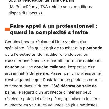
pour la
rénovation de salle de bain
(MaPrimeRénov’, TVA réduite sous conditions,
dispositifs locaux).
Faire appel à un professionnel :
quand la complexité s’invite
Certains travaux réclament l’intervention d’un
spécialiste. Dès qu’il s’agit de toucher à la
plomberie
ou à l’
électricité
, de modifier une cloison, ou
d’assurer une étanchéité parfaite pour une
cabine de
douche
ou une
douche italienne
, l’expertise d’un
artisan fait la différence. Passer par un professionnel,
c’est la garantie que l’installation respecte les normes
et tiendra dans la durée. Côté
décoration salle de
bains
, le regard d’un architecte d’intérieur peut
révéler le potentiel d’une pièce, optimiser la lumière
ou mettre en valeur les volumes les plus modestes.