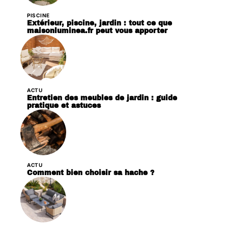
PISCINE
Extérieur, piscine, jardin : tout ce que
maisonluminea.fr peut vous apporter
ACTU
Entretien des meubles de jardin : guide
pratique et astuces
ACTU
Comment bien choisir sa hache ?