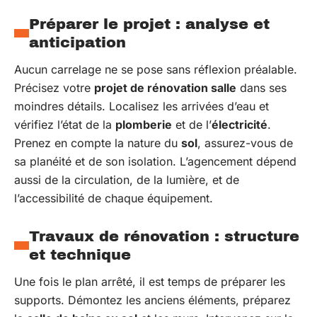
Préparer le projet : analyse et
anticipation
Aucun carrelage ne se pose sans réflexion préalable.
Précisez votre
projet de rénovation salle
dans ses
moindres détails. Localisez les arrivées d’eau et
vérifiez l’état de la
plomberie
et de l’
électricité
.
Prenez en compte la nature du
sol
, assurez-vous de
sa planéité et de son isolation. L’agencement dépend
aussi de la circulation, de la lumière, et de
l’accessibilité de chaque équipement.
Travaux de rénovation : structure
et technique
Une fois le plan arrêté, il est temps de préparer les
supports. Démontez les anciens éléments, préparez