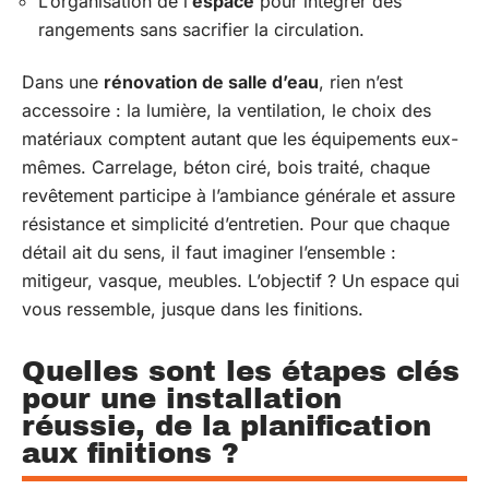
L’organisation de l’
espace
pour intégrer des
rangements sans sacrifier la circulation.
Dans une
rénovation de salle d’eau
, rien n’est
accessoire : la lumière, la ventilation, le choix des
matériaux comptent autant que les équipements eux-
mêmes. Carrelage, béton ciré, bois traité, chaque
revêtement participe à l’ambiance générale et assure
résistance et simplicité d’entretien. Pour que chaque
détail ait du sens, il faut imaginer l’ensemble :
mitigeur, vasque, meubles. L’objectif ? Un espace qui
vous ressemble, jusque dans les finitions.
Quelles sont les étapes clés
pour une installation
réussie, de la planification
aux finitions ?