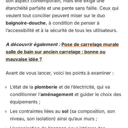
son aspect contemporain, mais elle exige une
étanchéité parfaite et une pente sans faille. Ceux qui
veulent tout concilier peuvent miser sur le duo
baignoire-douche
, à condition de penser à
l’accessibilité et à la sécurité de tous les utilisateurs.
A découvrir également :
Pose de carrelage murale
salle de bain sur ancien carrelage : bonne ou
mauvaise idée ?
Avant de vous lancer, voici les points à examiner :
L’état de la
plomberie
et de l’électricité, qui va
conditionner l’
aménagement
et guider le choix des
équipements ;
Les contraintes liées au
sol
(sa composition, son
niveau, son isolation) ainsi qu’aux murs ;