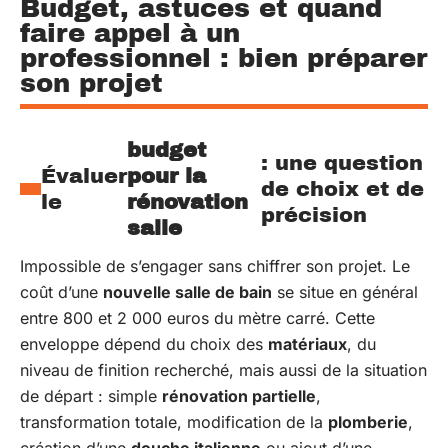
Budget, astuces et quand
faire appel à un
professionnel : bien préparer
son projet
budget
: une question
Évaluer
pour la
de choix et de
le
rénovation
précision
salle
Impossible de s’engager sans chiffrer son projet. Le
coût d’une
nouvelle salle de bain
se situe en général
entre 800 et 2 000 euros du mètre carré. Cette
enveloppe dépend du choix des
matériaux
, du
niveau de finition recherché, mais aussi de la situation
de départ : simple
rénovation partielle
,
transformation totale, modification de la
plomberie
,