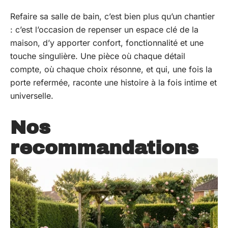
Refaire sa salle de bain, c’est bien plus qu’un chantier
: c’est l’occasion de repenser un espace clé de la
maison, d’y apporter confort, fonctionnalité et une
touche singulière. Une pièce où chaque détail
compte, où chaque choix résonne, et qui, une fois la
porte refermée, raconte une histoire à la fois intime et
universelle.
Nos
recommandations