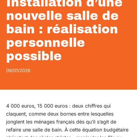
Installation d’une
nouvelle salle de
bain : réalisation
personnelle
possible
09/01/2026
4 000 euros, 15 000 euros : deux chiffres qui
claquent, comme deux bornes entre lesquelles
jonglent les ménages français dès qu’il s’agit de
refaire une salle de bain. À cette équation budgétaire